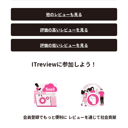
他のレビューも見る
評価の高いレビューを見る
評価の低いレビューを見る
ITreviewに参加しよう！
会員登録でもっと便利に
レビューを通じて社会貢献