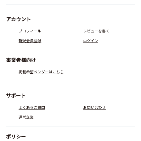
アカウント
プロフィール
レビューを書く
新規会員登録
ログイン
事業者様向け
掲載希望ベンダーはこちら
サポート
よくあるご質問
お問い合わせ
運営企業
ポリシー