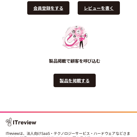
会員登録をする
レビューを書く
製品掲載で顧客を呼び込む
製品を掲載する
ITreviewは、法人向けSaaS・テクノロジーサービス・ハードウェアなどさま