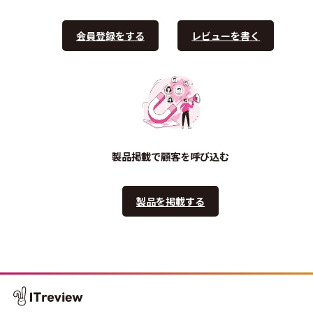
会員登録をする
レビューを書く
製品掲載で顧客を呼び込む
製品を掲載する