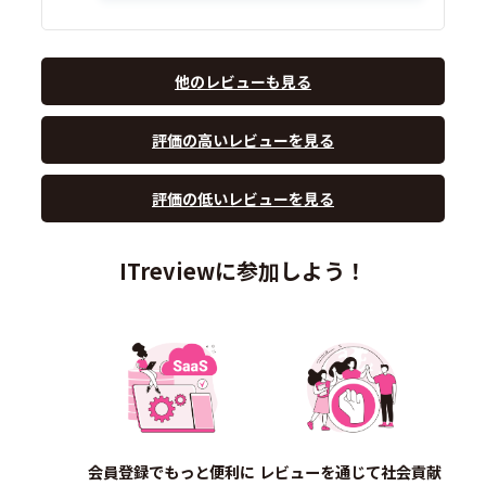
他のレビューも見る
評価の高いレビューを見る
評価の低いレビューを見る
ITreviewに参加しよう！
会員登録でもっと便利に
レビューを通じて社会貢献