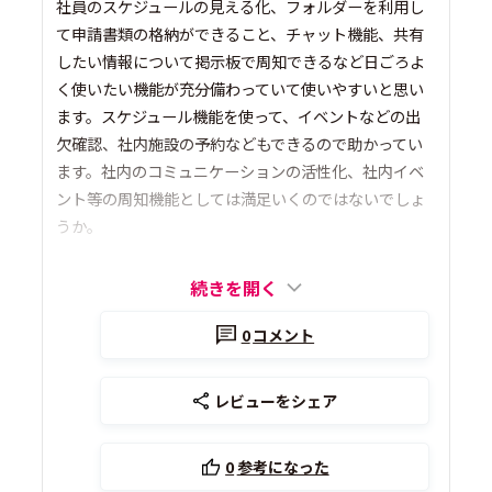
社員のスケジュールの見える化、フォルダーを利用し
て申請書類の格納ができること、チャット機能、共有
したい情報について掲示板で周知できるなど日ごろよ
く使いたい機能が充分備わっていて使いやすいと思い
ます。スケジュール機能を使って、イベントなどの出
欠確認、社内施設の予約などもできるので助かってい
ます。社内のコミュニケーションの活性化、社内イベ
ント等の周知機能としては満足いくのではないでしょ
うか。
続きを開く
0
コメント
レビューをシェア
0
参考になった