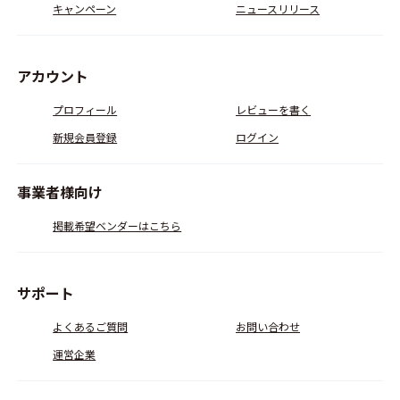
キャンペーン
ニュースリリース
アカウント
プロフィール
レビューを書く
新規会員登録
ログイン
事業者様向け
掲載希望ベンダーはこちら
サポート
よくあるご質問
お問い合わせ
運営企業