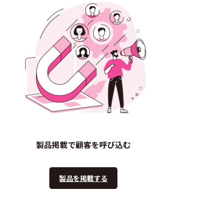
製品掲載で顧客を呼び込む
製品を掲載する