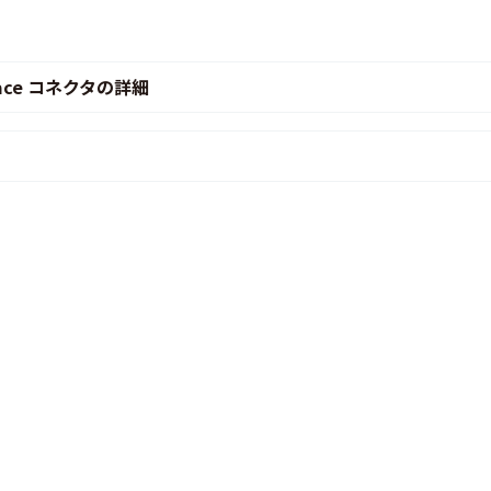
kspace コネクタの詳細