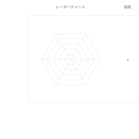
レーダーチャート
価格
-