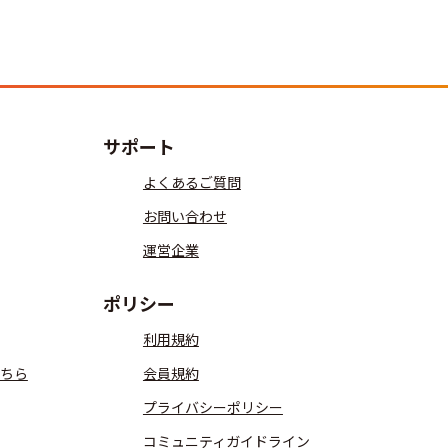
サポート
よくあるご質問
お問い合わせ
運営企業
ポリシー
利用規約
ちら
会員規約
プライバシーポリシー
コミュニティガイドライン