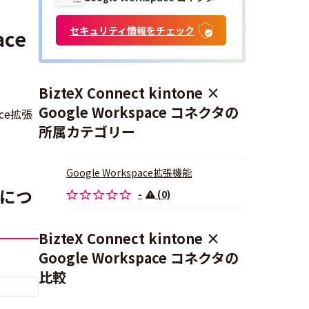
セキュリティ情報をチェック
ace
BizteX Connect kintone ×
Google Workspace コネクタの
ace拡張
所属カテゴリー
Google Workspace拡張機能
評価につ
-
(0)
BizteX Connect kintone ×
Google Workspace コネクタの
比較