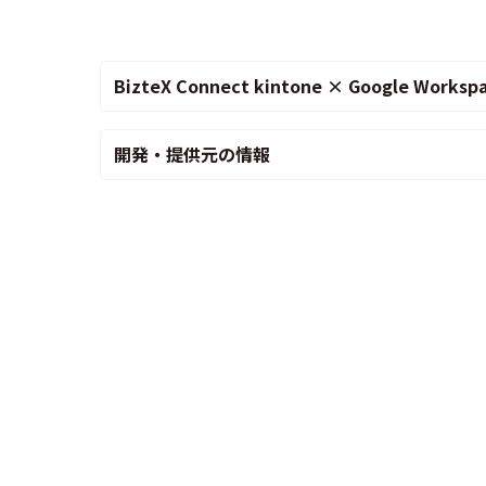
BizteX Connect kintone × Google Wor
開発・提供元の情報