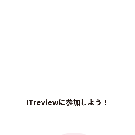
ITreviewに参加しよう！