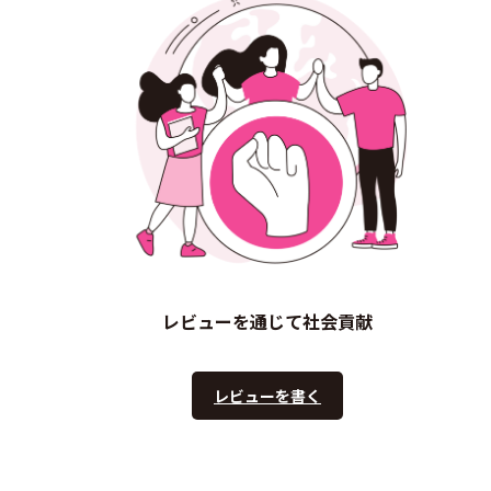
レビューを通じて社会貢献
レビューを書く