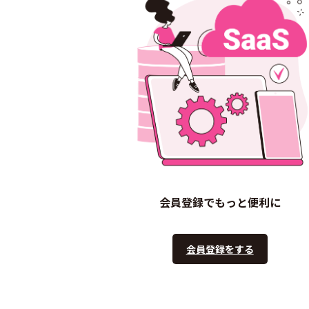
会員登録でもっと便利に
会員登録をする