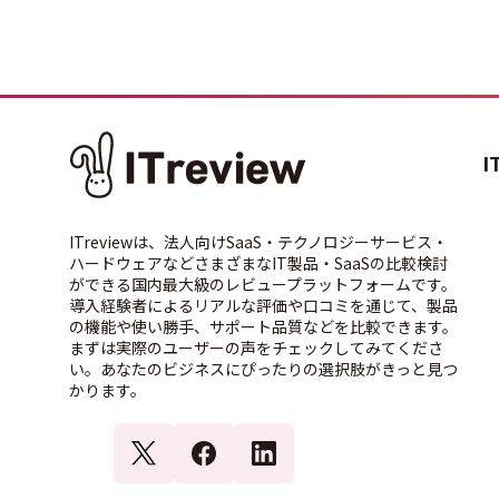
I
ITreviewは、法人向けSaaS・テクノロジーサービス・
ハードウェアなどさまざまなIT製品・SaaSの比較検討
ができる国内最大級のレビュープラットフォームです。
導入経験者によるリアルな評価や口コミを通じて、製品
の機能や使い勝手、サポート品質などを比較できます。
まずは実際のユーザーの声をチェックしてみてくださ
い。あなたのビジネスにぴったりの選択肢がきっと見つ
かります。