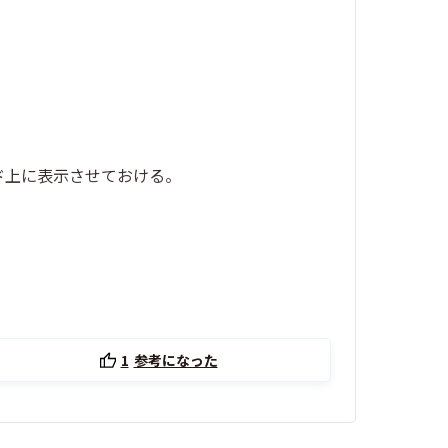
ド上に表示させておける。
1
参考になった