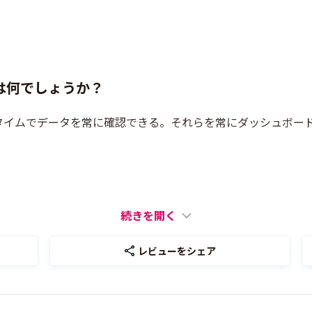
は何でしょうか？
タイムでデータを常に確認できる。それらを常にダッシュボー
続きを開く
レビューをシェア