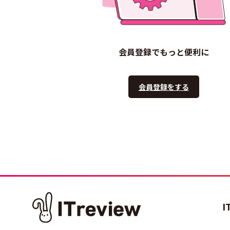
会員登録でもっと便利に
会員登録をする
I