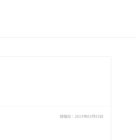
投稿日：
2019年03月03日