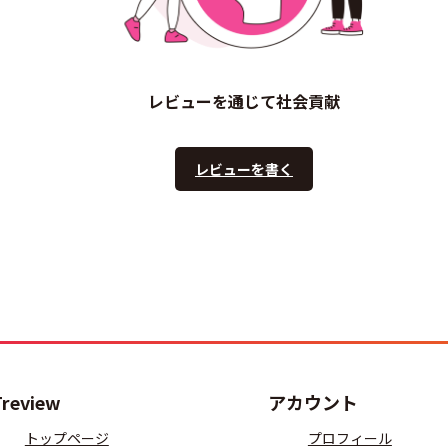
レビューを通じて社会貢献
レビューを書く
Treview
アカウント
トップページ
プロフィール