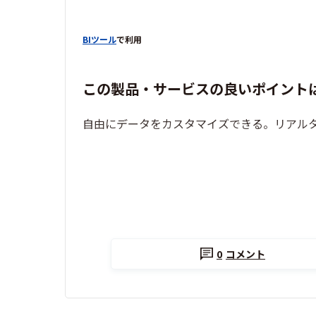
BIツール
で利用
この製品・サービスの良いポイント
自由にデータをカスタマイズできる。リアル
0
コメント