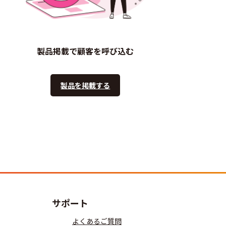
製品掲載で顧客を呼び込む
製品を掲載する
サポート
よくあるご質問