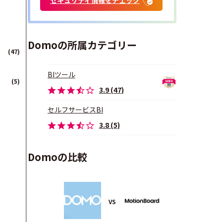
Domoの所属カテゴリー
(47)
BIツール
(5)
3.9 (47)
セルフサービスBI
3.8 (5)
Domoの比較
VS