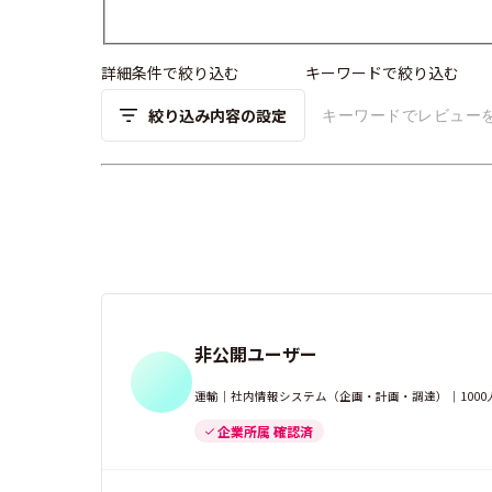
詳細条件で絞り込む
キーワードで絞り込む
絞り込み内容の設定
非公開ユーザー
運輸｜社内情報システム（企画・計画・調達）｜1000
企業所属 確認済