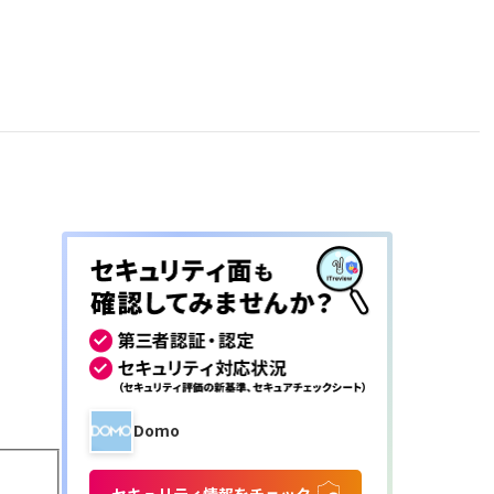
Domo
セキュリティ情報をチェック