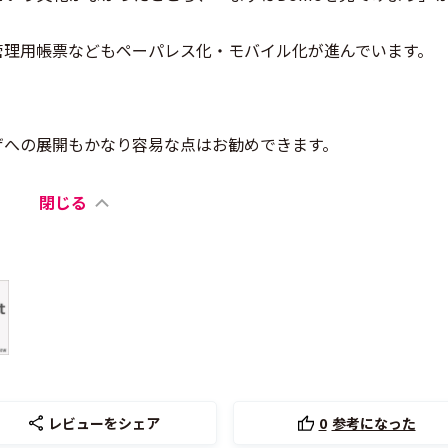
管理用帳票などもペーパレス化・モバイル化が進んでいます。
ザへの展開もかなり容易な点はお勧めできます。
閉じる
レビューをシェア
0
参考になった