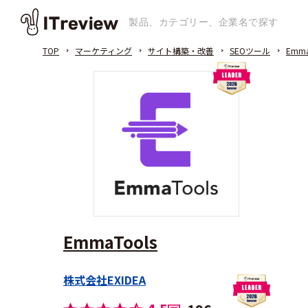
TOP
マーケティング
サイト構築・改善
SEOツール
Emma
EmmaTools
株式会社EXIDEA