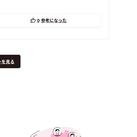
0
参考になった
ーを見る