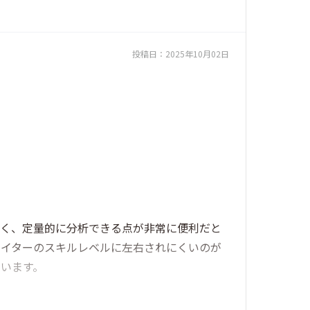
投稿日：
2025年10月02日
なく、定量的に分析できる点が非常に便利だと
ライターのスキルレベルに左右されにくいのが
います。