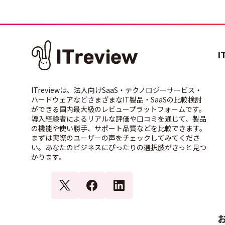
I
ITreviewは、法人向けSaaS・テクノロジーサービス・
ハードウェアなどさまざまなIT製品・SaaSの比較検討
ができる国内最大級のレビュープラットフォームです。
導入経験者によるリアルな評価や口コミを通じて、製品
の機能や使い勝手、サポート品質などを比較できます。
まずは実際のユーザーの声をチェックしてみてくださ
い。あなたのビジネスにぴったりの選択肢がきっと見つ
かります。