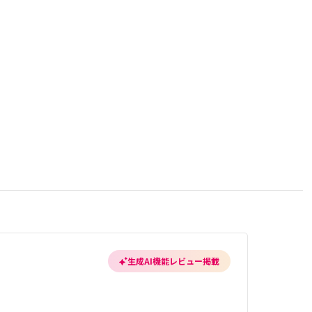
生成AI機能レビュー掲載