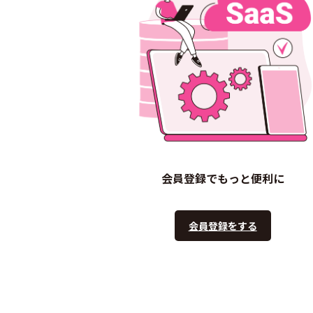
会員登録でもっと便利に
会員登録をする