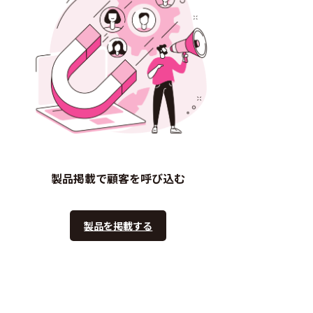
製品掲載で顧客を呼び込む
製品を掲載する