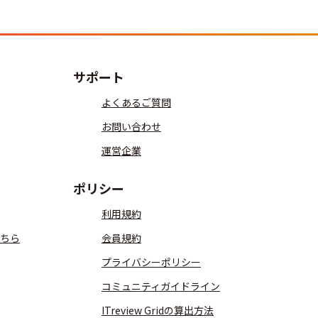
サポート
よくあるご質問
お問い合わせ
運営企業
ポリシー
利用規約
ちら
会員規約
プライバシーポリシー
コミュニティガイドライン
ITreview Gridの算出方法