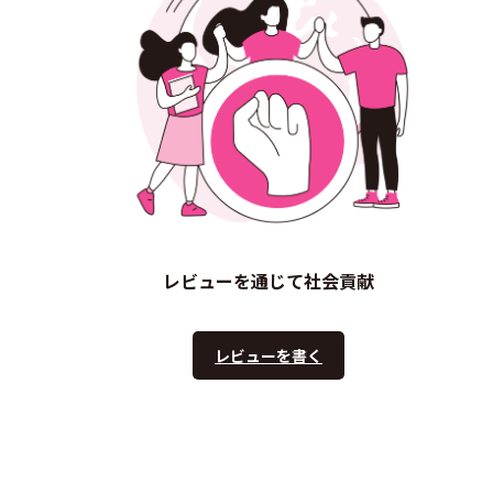
レビューを通じて社会貢献
レビューを書く