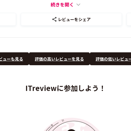
続きを開く
レビューをシェア
ビューも見る
評価の高いレビューを見る
評価の低いレビュ
ITreviewに参加しよう！