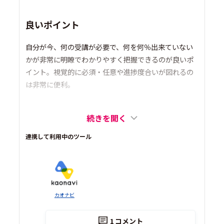
良いポイント
自分が今、何の受講が必要で、何を何％出来ていない
かが非常に明瞭でわかりやすく把握できるのが良いポ
イント。視覚的に必須・任意や進捗度合いが図れるの
は非常に便利。
続きを開く
連携して利用中のツール
カオナビ
1
コメント