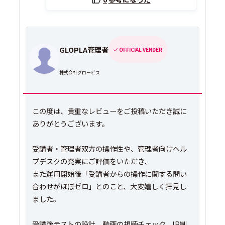
GLOPLA管理者
OFFICIAL VENDER
株式会社グロービス
この度は、貴重なレビューをご投稿いただき誠に
ありがとうございます。
受講者・管理者双方の操作性や、管理者向けヘル
プデスクの充実にご評価をいただき、
また運用開始後「受講者からの操作に関する問い
合わせがほぼゼロ」とのこと、大変嬉しく拝見し
ました。
受講後テストの設計、動画の視聴チェック、IP制