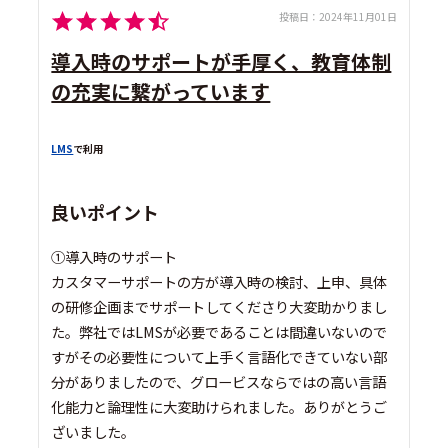
投稿日：
2024年11月01日
導入時のサポートが手厚く、教育体制
の充実に繋がっています
LMS
で利用
良いポイント
①導入時のサポート
カスタマーサポートの方が導入時の検討、上申、具体
の研修企画までサポートしてくださり大変助かりまし
た。弊社ではLMSが必要であることは間違いないので
すがその必要性について上手く言語化できていない部
分がありましたので、グロービスならではの高い言語
化能力と論理性に大変助けられました。ありがとうご
ざいました。