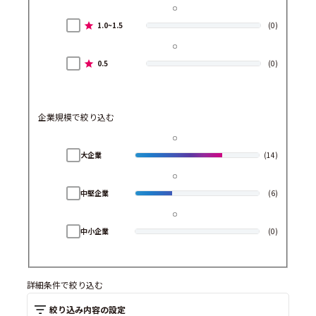
1.0~1.5
(0)
0.5
(0)
企業規模で絞り込む
大企業
(14)
中堅企業
(6)
中小企業
(0)
詳細条件で絞り込む
絞り込み内容の設定