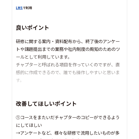
LMS
で利用
良いポイント
研修に関する案内・資料配布から、終了後のアンケー
トや課題提出までの業務や社内制度の周知のためのツ
ールとして利用しています。
チャプターと呼ばれる項目を作っていくのですが、直
感的に作成できるので、誰でも操作しやすいと思いま
す。
改善してほしいポイント
①コースをまたいだチャプターのコピーができるよう
にしてほしい
→アンケートなど、様々な研修で流用したいものが多