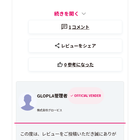
続きを開く
1
コメント
レビューをシェア
0
参考になった
GLOPLA管理者
OFFICIAL VENDER
株式会社グロービス
この度は、レビューをご投稿いただき誠にありが