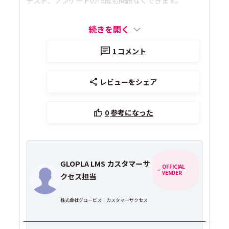
テスト、アンケートの作成も問題なくできます。
続きを開く
1
コメント
レビューをシェア
0
参考になった
GLOPLA LMS カスタマーサ
OFFICIAL
VENDER
クセス担当
株式会社グロービス｜カスタマーサクセス