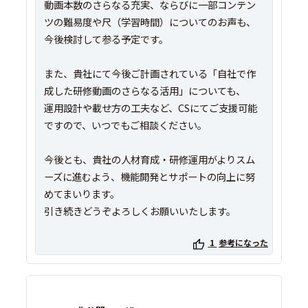
動画本数のさらなる充実、ならびに一部コンテン
ツの難易度や尺（学習時間）についてのお声も、
今後検討して参る予定です。
また、貴社にて今後ご計画されている「自社で作
成した研修動画のさらなる活用」についても、
運用設計や載せ方の工夫など、CSにてご支援可能
ですので、いつでもご相談ください。
今後とも、貴社の人材育成・研修運用がよりスム
ーズに進むよう、機能開発とサポートの向上に努
めてまいります。
引き続きどうぞよろしくお願いいたします。
1
参考になった