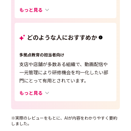
もっと見る
どのような人におすすめか
多拠点教育の担当者向け
支店や店舗が多数ある組織で、動画配信や
一元管理により研修機会を均一化したい部
門にとって有用とされています。
もっと見る
※実際のレビューをもとに、AIが内容をわかりやすく要約
しました。