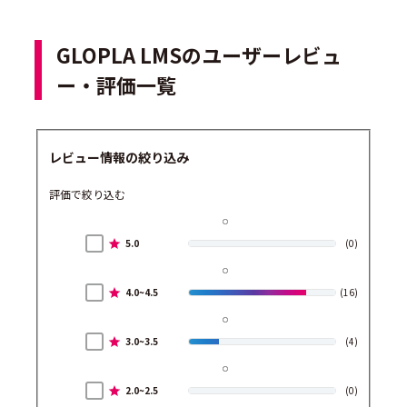
GLOPLA LMSのユーザーレビュ
ー・評価一覧
レビュー情報の絞り込み
評価で絞り込む
5.0
(0)
4.0~4.5
(16)
3.0~3.5
(4)
2.0~2.5
(0)