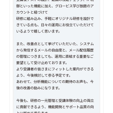
御といった機能に加え、グロービス学び放題のア
カウントと紐づけて
研修に組み込み、手軽にオリジナル研修を設計で
きている点も、日々の運用にお役立ていただけて
いるようで嬉しく思います。
また、改善点として挙げていただいた、システム
から発信するメールの自由度と、メール配信履歴
の管理につきましても、運用に直結する重要なご
要望として受け止めております。
より受講者の皆さまにフィットした案内ができる
よう、今後検討して参る予定です。
あわせて、分析機能についての期待のお声も、今
後の改善の励みになります。
今後も、研修の一元管理と受講体験の向上の両立
に貢献できるよう、機能開発とサポート品質の向
上に努めて参ります。