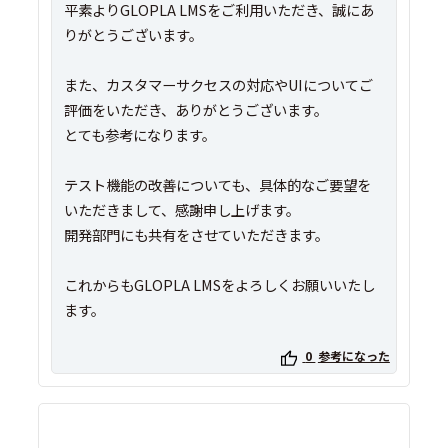
平素よりGLOPLA LMSをご利用いただき、誠にあ
りがとうございます。
また、カスタマーサクセスの対応やUIについてご
評価をいただき、ありがとうございます。
とても参考になります。
テスト機能の改善についても、具体的なご要望を
いただきまして、感謝申し上げます。
開発部門にも共有をさせていただきます。
これからもGLOPLA LMSをよろしくお願いいたし
ます。
0
参考になった