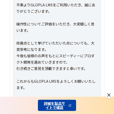
平素よりGLOPLA LMSをご利用いただき、誠にあ
りがとうございます。
操作性についてご評価をいただき、大変嬉しく思
います。
改善点として挙げていただいた点についても、大
変参考になります。
今後も皆様のお声をもとにスピーディーにプロダ
クト開発を進めていきますので、
引き続きご意見を頂戴できますと幸いです。
これからもGLOPLA LMSをよろしくお願いいたし
ます。
0
参考になった
詳細を製品サ
イトで確認