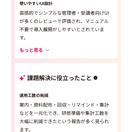
使いやすいUI設計
直感的でシンプルな管理者・受講者向けUI
が多くのレビューで評価され、マニュアル
不要で導入展開がしやすいとされていま
す。
もっと見る
課題解決に役立ったこと
運用工数の削減
案内・資料配布・回収・リマインド・集計
などを一元化でき、研修準備や集計工数を
大幅に削減できたという報告が多く見られ
ます。