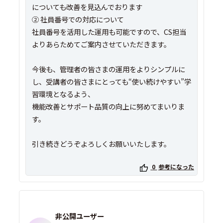
についても改善を見込んでおります
② 社員番号での対応について
社員番号を活用した運用も可能ですので、CS担当
よりあらためてご案内させていただきます。
今後も、管理者の皆さまの運用をよりシンプルに
し、受講者の皆さまにとっても“使い続けやすい”学
習環境となるよう、
機能改善とサポート品質の向上に努めてまいりま
す。
引き続きどうぞよろしくお願いいたします。
0
参考になった
非公開ユーザー