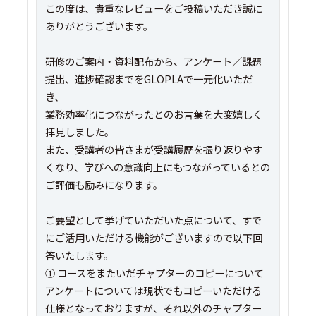
この度は、貴重なレビューをご投稿いただき誠に
ありがとうございます。
研修のご案内・資料配布から、アンケート／課題
提出、進捗確認までをGLOPLAで一元化いただ
き、
業務効率化につながったとのお言葉を大変嬉しく
拝見しました。
また、受講者の皆さまが受講履歴を振り返りやす
くなり、学びへの意識向上にもつながっているとの
ご評価も励みになります。
ご要望として挙げていただいた点について、すで
にご活用いただける機能がございますので以下回
答いたします。
① コースをまたいだチャプターのコピーについて
アンケートについては現状でもコピーいただける
仕様となっておりますが、それ以外のチャプター