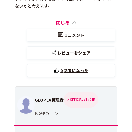
ないかと考えます。
閉じる
1
コメント
レビューをシェア
0
参考になった
GLOPLA管理者
OFFICIAL VENDER
株式会社グロービス