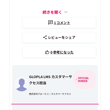
続きを開く
1
コメント
レビューをシェア
0
参考になった
GLOPLA LMS カスタマーサ
OFFICIAL
VENDER
クセス担当
株式会社グロービス｜カスタマーサクセス