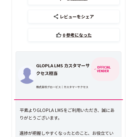
レビューをシェア
0
参考になった
GLOPLA LMS カスタマーサ
OFFICIAL
VENDER
クセス担当
株式会社グロービス｜カスタマーサクセス
平素よりGLOPLA LMSをご利用いただき、誠にあ
りがとうございます。
進捗が把握しやすくなったとのこと、お役立てい