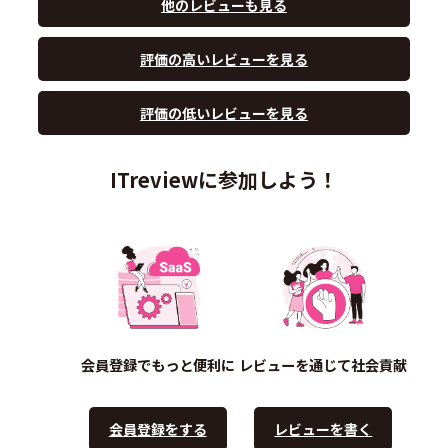
他のレビューも見る
評価の高いレビューを見る
評価の低いレビューを見る
ITreviewに参加しよう！
会員登録でもっと便利に
レビューを通じて社会貢献
会員登録をする
レビューを書く