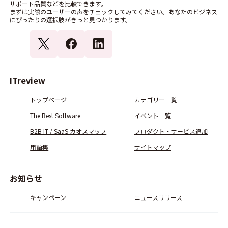
サポート品質などを比較できます。
まずは実際のユーザーの声をチェックしてみてください。あなたのビジネス
にぴったりの選択肢がきっと見つかります。
ITreview
トップページ
カテゴリー一覧
The Best Software
イベント一覧
B2B IT / SaaS カオスマップ
プロダクト・サービス追加
用語集
サイトマップ
お知らせ
キャンペーン
ニュースリリース