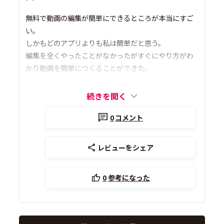
無料で動画の編集が簡単にできるところが本当にすご
い。
しかもどのアプリよりも私は簡単だと思う。
編集を全くやったことがなかったがすぐにやり方がわ
かり動画を簡単につくることができた。
続きを開く
0
コメント
レビューをシェア
0
参考になった