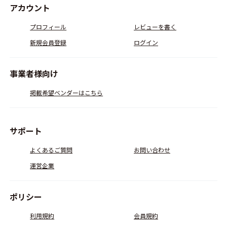
アカウント
プロフィール
レビューを書く
新規会員登録
ログイン
事業者様向け
掲載希望ベンダーはこちら
サポート
よくあるご質問
お問い合わせ
運営企業
ポリシー
利用規約
会員規約