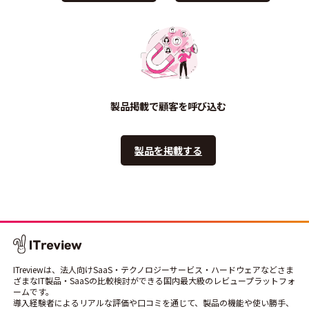
製品掲載で顧客を呼び込む
製品を掲載する
ITreviewは、法人向けSaaS・テクノロジーサービス・ハードウェアなどさま
ざまなIT製品・SaaSの比較検討ができる国内最大級のレビュープラットフォ
ームです。
導入経験者によるリアルな評価や口コミを通じて、製品の機能や使い勝手、