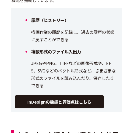
機能を搭載しています。
履歴（ヒストリー）
描画作業の履歴を記録し、過去の履歴の状態
に戻すことができる
複数形式のファイル入出力
JPEGやPNG、TIFFなどの画像形式や、EP
S、SVGなどのベクトル形式など、さまざまな
形式のファイルを読み込んだり、保存したり
できる
InDesignの機能と評価点はこちら