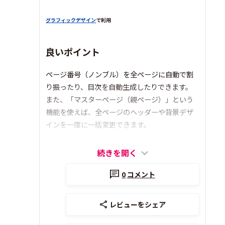
グラフィックデザイン
で利用
良いポイント
ページ番号（ノンブル）を全ページに自動で割
り振ったり、目次を自動生成したりできます。
また、「マスターページ（親ページ）」という
機能を使えば、全ページのヘッダーや背景デザ
インを一度に一括変更できます。
続きを開く
0
コメント
レビューをシェア