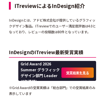
ITreviewによるInDesign紹介
InDesignとは、アドビ株式会社が提供しているグラフィッ
クデザイン製品。ITreviewでのユーザー満足度評価は4.0と
なっており、レビューの投稿数は80件となっています。
InDesignのITreview最新受賞実績
Grid Award 2026
Summer グラフィック
受賞結果を見る
デザイン部門 Leader
(5年連続)
※Grid Awardの受賞実績は「総合部門」での受賞結果のみ
表示しています