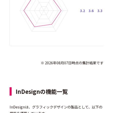
3.2
3.6
3.3
3.9
              ※ 2026年08月07日時点の集計結果です

InDesignの機能一覧
InDesignは、グラフィックデザインの製品として、以下の