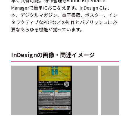
早く共有可能。制作管理もAdobe Experience
Managerで簡単におこなえます。InDesignには、
本、デジタルマガジン、電子書籍、ポスター、イン
タラクティブなPDFなどの制作とパブリッシュに必
要なあらゆる機能が揃っています。
InDesignの画像・関連イメージ