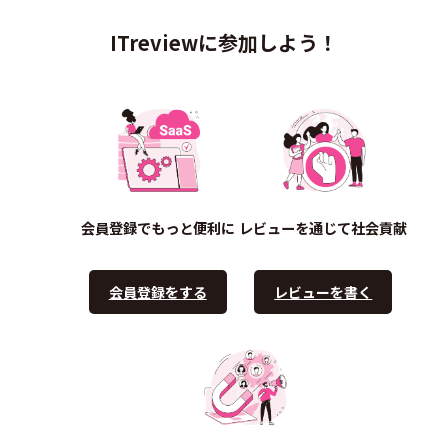
ITreviewに参加しよう！
会員登録でもっと便利に
レビューを通じて社会貢献
会員登録をする
レビューを書く