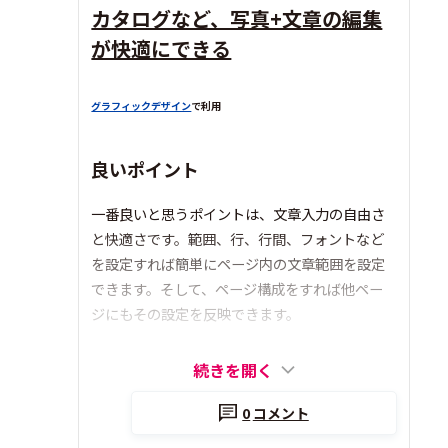
カタログなど、写真+文章の編集
が快適にできる
グラフィックデザイン
で利用
良いポイント
一番良いと思うポイントは、文章入力の自由さ
と快適さです。範囲、行、行間、フォントなど
を設定すれば簡単にページ内の文章範囲を設定
できます。そして、ページ構成をすれば他ペー
ジにもその設定を反映できます。
続きを開く
0
コメント