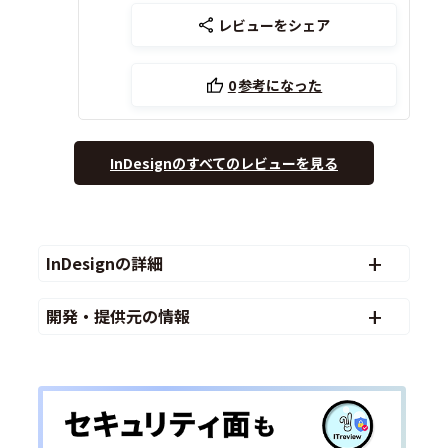
レビューをシェア
0
参考になった
InDesignのすべてのレビューを見る
InDesignの詳細
開発・提供元の情報