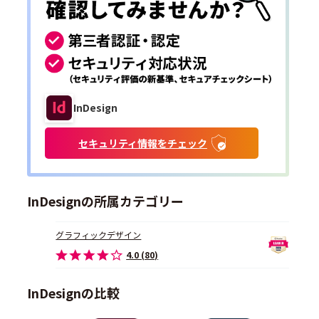
InDesign
セキュリティ情報をチェック
InDesignの所属カテゴリー
グラフィックデザイン
4.0 (80)
InDesignの比較