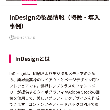
InDesignの製品情報（特徴・導入
事例）
2020 年 07 月 14 日
InDesignとは
InDesignは、印刷およびデジタルメディアのため
の、業界最高峰のレイアウトとページデザイン用ソ
フトウェアです。世界トップクラスのフォントメー
カーが提供するタイポグラフィやAdobe Stockの画
像を使用して、美しいグラフィックデザインを作成
できます。コンテンツやフィードバックはPDFで素