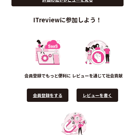
ITreviewに参加しよう！
会員登録でもっと便利に
レビューを通じて社会貢献
会員登録をする
レビューを書く