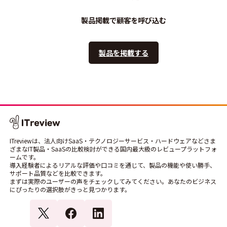
製品掲載で顧客を呼び込む
製品を掲載する
ITreviewは、法人向けSaaS・テクノロジーサービス・ハードウェアなどさま
ざまなIT製品・SaaSの比較検討ができる国内最大級のレビュープラットフォ
ームです。
導入経験者によるリアルな評価や口コミを通じて、製品の機能や使い勝手、
サポート品質などを比較できます。
まずは実際のユーザーの声をチェックしてみてください。あなたのビジネス
にぴったりの選択肢がきっと見つかります。