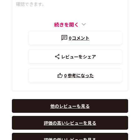
確認できます。
続きを開く
0
コメント
レビューをシェア
0
参考になった
他のレビューも見る
評価の高いレビューを見る
評価の低いレビューを見る