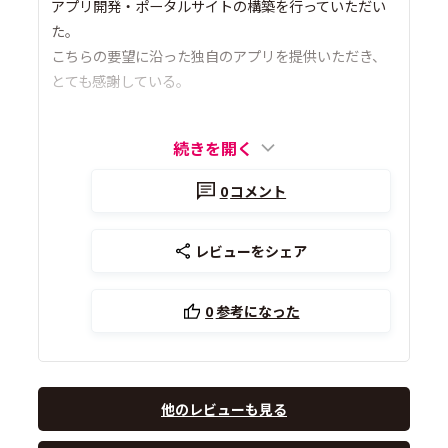
アプリ開発・ポータルサイトの構築を行っていただい
た。
こちらの要望に沿った独自のアプリを提供いただき、
とても感謝している。
続きを開く
0
コメント
レビューをシェア
0
参考になった
他のレビューも見る