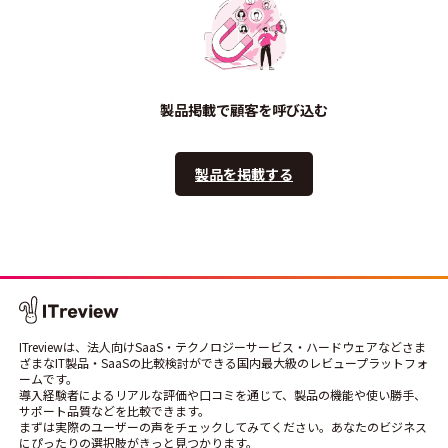
製品掲載で顧客を呼び込む
製品を掲載する
ITreviewは、法人向けSaaS・テクノロジーサービス・ハードウェアなどさま
ざまなIT製品・SaaSの比較検討ができる国内最大級のレビュープラットフォ
ームです。
導入経験者によるリアルな評価や口コミを通じて、製品の機能や使い勝手、
サポート品質などを比較できます。
まずは実際のユーザーの声をチェックしてみてください。あなたのビジネス
にぴったりの選択肢がきっと見つかります。