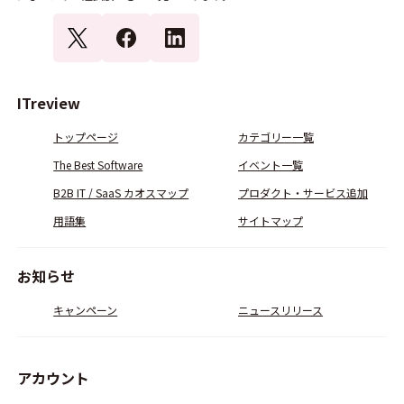
ITreview
トップページ
カテゴリー一覧
The Best Software
イベント一覧
B2B IT / SaaS カオスマップ
プロダクト・サービス追加
用語集
サイトマップ
お知らせ
キャンペーン
ニュースリリース
アカウント