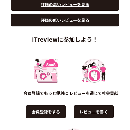
評価の高いレビューを見る
評価の低いレビューを見る
ITreviewに参加しよう！
会員登録でもっと便利に
レビューを通じて社会貢献
会員登録をする
レビューを書く