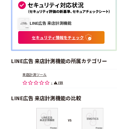
LINE広告 来店計測機能
セキュリティ情報をチェック
LINE広告 来店計測機能の所属カテゴリー
来店計測ツール
-
(0)
LINE広告 来店計測機能の比較
VS