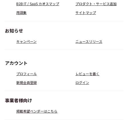
B2B IT / SaaS カオスマップ
プロダクト・サービス追加
用語集
サイトマップ
お知らせ
キャンペーン
ニュースリリース
アカウント
プロフィール
レビューを書く
新規会員登録
ログイン
事業者様向け
掲載希望ベンダーはこちら