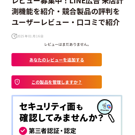
レビュー募集中！LINE広告 来店計
測機能を紹介・競合製品の評判を
ユーザーレビュー・口コミで紹介
2025 年 01 月 16 日
レビューはまだありません。
あなたのレビューを追加する
この製品を管理しますか？