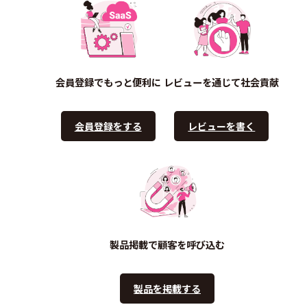
会員登録でもっと便利に
レビューを通じて社会貢献
会員登録をする
レビューを書く
製品掲載で顧客を呼び込む
製品を掲載する