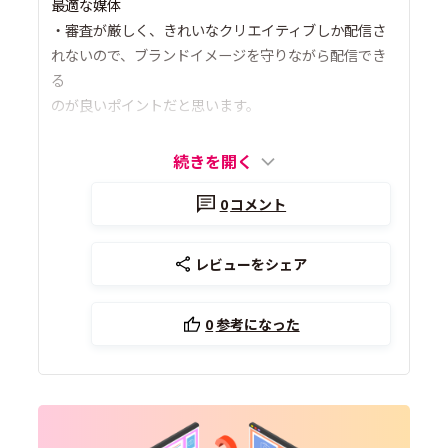
最適な媒体
・審査が厳しく、きれいなクリエイティブしか配信さ
れないので、ブランドイメージを守りながら配信でき
る
のが良いポイントだと思います。
続きを開く
0
コメント
レビューをシェア
0
参考になった