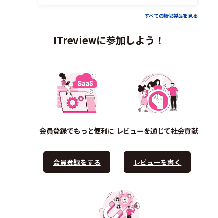
すべての類似製品を見る
ITreviewに参加しよう！
会員登録でもっと便利に
レビューを通じて社会貢献
会員登録をする
レビューを書く