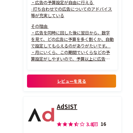
・広告の予算設定が自由に行える
·打ち合わせでの広告についてのアドバイス
等が充実している
その理由
・広告を同時に回した後に翌日から、数字
を見て、どの広告に予算を多く割くか、自動
で設定してもらえるのがありがたいです。
・月にいくら、この期間でいくらなどの予
算設定がしやすいので、予算以上に広告が回
ってしまうこと...
レビューを見る
AdSIST
16
3.8