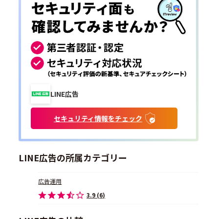
LINE広告
セキュリティ情報をチェック
LINE広告の所属カテゴリー
広告運用
3.9 (6)