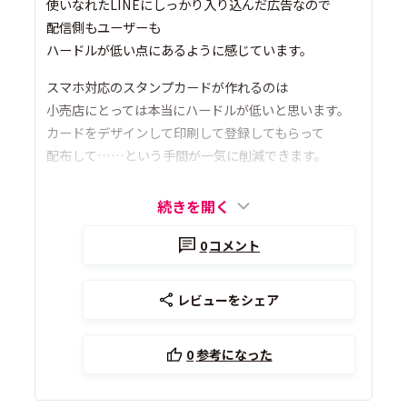
使いなれたLINEにしっかり入り込んだ広告なので
配信側もユーザーも
ハードルが低い点にあるように感じています。
スマホ対応のスタンプカードが作れるのは
小売店にとっては本当にハードルが低いと思います。
カードをデザインして印刷して登録してもらって
配布して……という手間が一気に削減できます。
続きを開く
0
コメント
レビューをシェア
0
参考になった