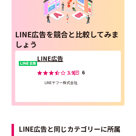
LINE広告を競合と比較してみま
しょう
LINE広告
6
3.9
LINEヤフー株式会社
LINE広告と同じカテゴリーに所属