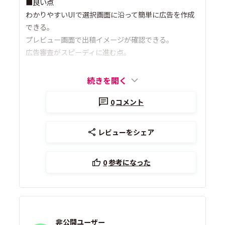
■良い点
わかりやすいUIで選択画面に沿って簡単に広告を作成
できる。
プレビュー画面で出稿イメージが確認できる。
広告審査がスピーディに進む点。
続きを開く
0
コメント
レビューをシェア
0
参考になった
非公開ユーザー