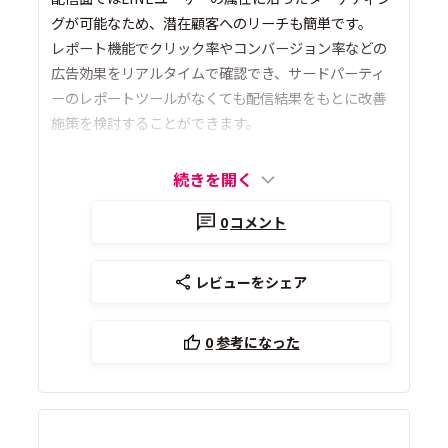
グが可能なため、潜在顧客へのリーチも簡単です。
レポート機能でクリック率やコンバージョン率などの
広告効果をリアルタイムで確認でき、サードパーティ
ーのレポートツールがなくても配信結果をもとに改善
施策を検討することができます。
続きを開く
0
コメント
レビューをシェア
0
参考になった