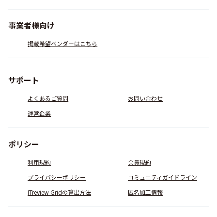
事業者様向け
掲載希望ベンダーはこちら
サポート
よくあるご質問
お問い合わせ
運営企業
ポリシー
利用規約
会員規約
プライバシーポリシー
コミュニティガイドライン
ITreview Gridの算出方法
匿名加工情報