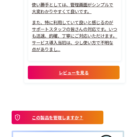
使い勝手としては、管理画面がシンプルで
大変わかりやすくて良いです。
また、特に利用していて良いと感じるのが
サポートスタッフの皆さんの対応です。いつ
も迅速、的確、丁寧にご対応いただけます。
サービス導入当初は、少し使い方で不明な
点がありまし...
レビューを見る
この製品を管理しますか？