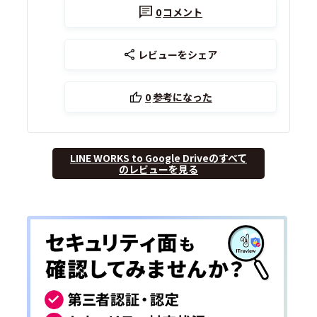
0
コメント
レビューをシェア
0
参考になった
LINE WORKS to Google Driveのすべて
のレビューを見る