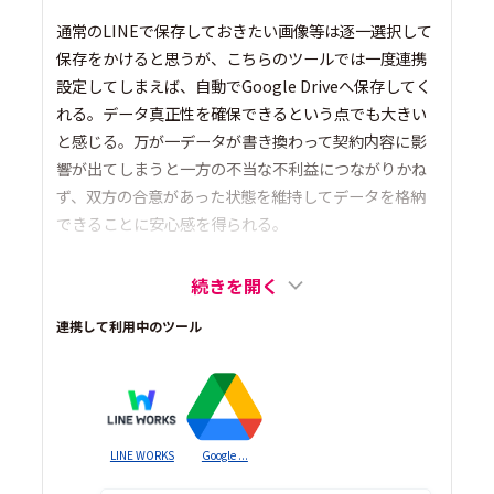
通常のLINEで保存しておきたい画像等は逐一選択して
保存をかけると思うが、こちらのツールでは一度連携
設定してしまえば、自動でGoogle Driveへ保存してく
れる。データ真正性を確保できるという点でも大きい
と感じる。万が一データが書き換わって契約内容に影
響が出てしまうと一方の不当な不利益につながりかね
ず、双方の合意があった状態を維持してデータを格納
できることに安心感を得られる。
続きを開く
連携して利用中のツール
LINE WORKS
Google ...