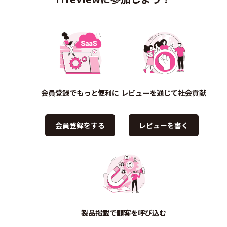
会員登録でもっと便利に
レビューを通じて社会貢献
会員登録をする
レビューを書く
製品掲載で顧客を呼び込む