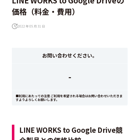
LINE WORKS to Google Driveの
価格（料金・費用）
2022 年 05 月 31 日
お問い合わせください。
-
■利用にあたっての注意 ご利用を希望される場合はお問い合わせいただきま
すようよろしくお願いします。
LINE WORKS to Google Drive競
合製品との価格比較