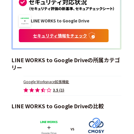
LINE WORKS to Google Drive
セキュリティ情報をチェック
LINE WORKS to Google Driveの所属カテゴ
リー
Google Workspace拡張機能
3.5 (1)
LINE WORKS to Google Driveの比較
VS