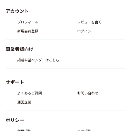
アカウント
プロフィール
レビューを書く
新規会員登録
ログイン
事業者様向け
掲載希望ベンダーはこちら
サポート
よくあるご質問
お問い合わせ
運営企業
ポリシー
利用規約
会員規約