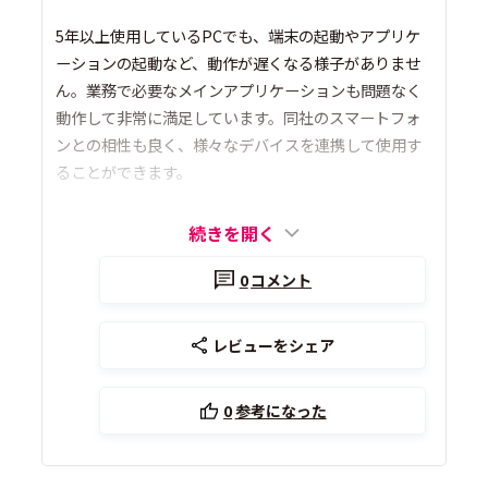
5年以上使用しているPCでも、端末の起動やアプリケ
ーションの起動など、動作が遅くなる様子がありませ
ん。業務で必要なメインアプリケーションも問題なく
動作して非常に満足しています。同社のスマートフォ
ンとの相性も良く、様々なデバイスを連携して使用す
ることができます。
続きを開く
0
コメント
レビューをシェア
0
参考になった