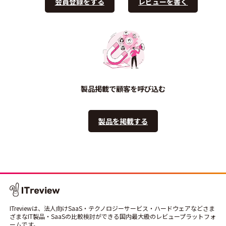
会員登録をする
レビューを書く
製品掲載で顧客を呼び込む
製品を掲載する
ITreviewは、法人向けSaaS・テクノロジーサービス・ハードウェアなどさま
ざまなIT製品・SaaSの比較検討ができる国内最大級のレビュープラットフォ
ームです。