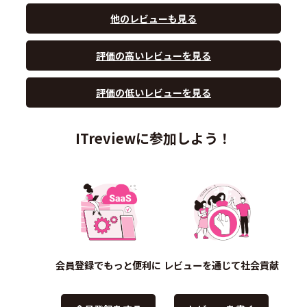
他のレビューも見る
評価の高いレビューを見る
評価の低いレビューを見る
ITreviewに参加しよう！
会員登録でもっと便利に
レビューを通じて社会貢献