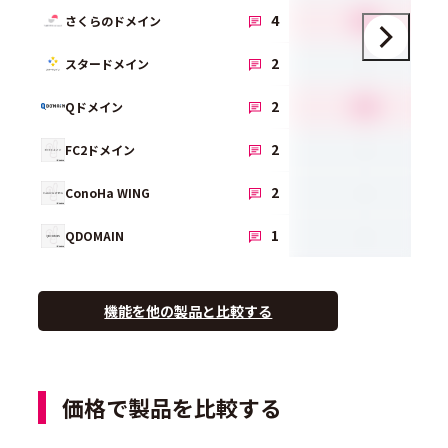
4.0
4
さくらのドメイン
-
2
スタードメイン
4.5
2
Qドメイン
-
2
FC2ドメイン
-
2
ConoHa WING
-
1
QDOMAIN
機能を他の製品と比較する
価格で製品を比較する