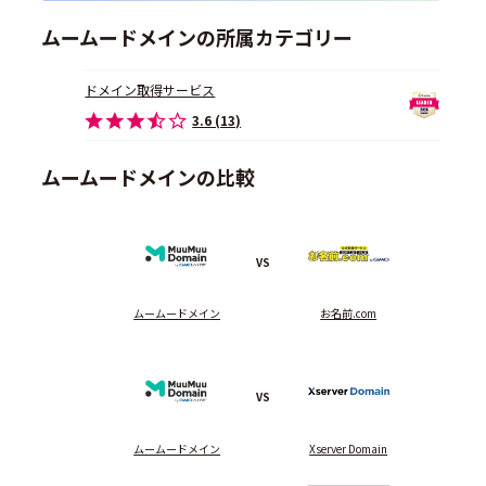
ムームードメインの所属カテゴリー
ドメイン取得サービス
3.6 (13)
ムームードメインの比較
VS
ムームードメイン
お名前.com
VS
ムームードメイン
Xserver Domain