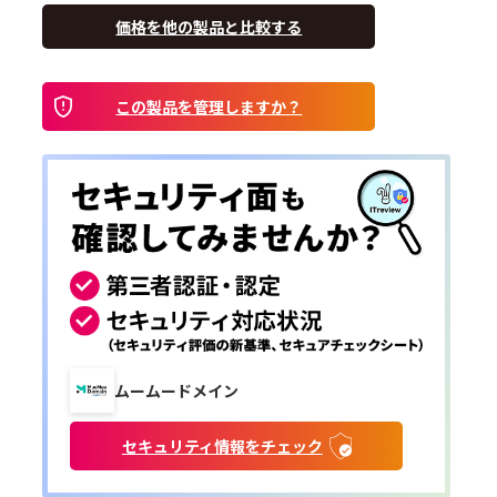
価格を他の製品と比較する
この製品を管理しますか？
ムームードメイン
セキュリティ情報をチェック