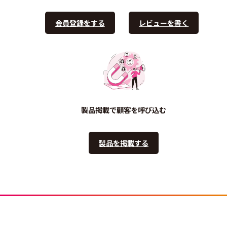
会員登録をする
レビューを書く
製品掲載で顧客を呼び込む
製品を掲載する