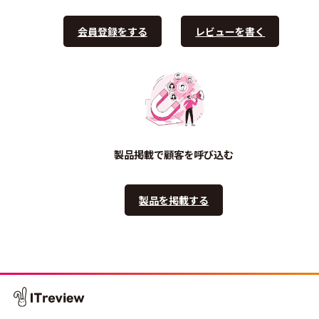
会員登録をする
レビューを書く
製品掲載で顧客を呼び込む
製品を掲載する