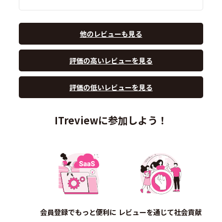
他のレビューも見る
評価の高いレビューを見る
評価の低いレビューを見る
ITreviewに参加しよう！
会員登録でもっと便利に
レビューを通じて社会貢献