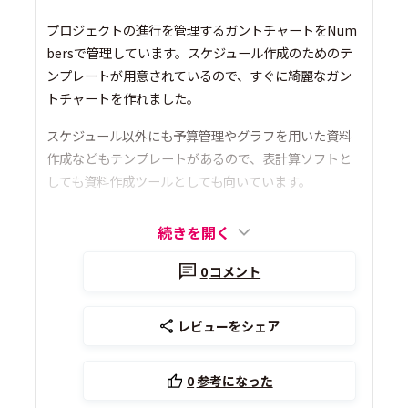
プロジェクトの進行を管理するガントチャートをNum
bersで管理しています。スケジュール作成のためのテ
ンプレートが用意されているので、すぐに綺麗なガン
トチャートを作れました。
スケジュール以外にも予算管理やグラフを用いた資料
作成などもテンプレートがあるので、表計算ソフトと
しても資料作成ツールとしても向いています。
続きを開く
0
コメント
レビューをシェア
0
参考になった