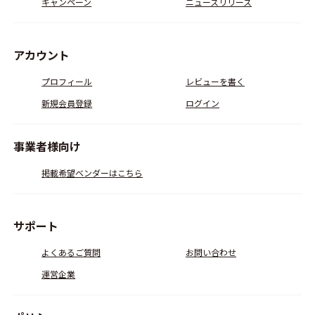
キャンペーン
ニュースリリース
アカウント
プロフィール
レビューを書く
新規会員登録
ログイン
事業者様向け
掲載希望ベンダーはこちら
サポート
よくあるご質問
お問い合わせ
運営企業