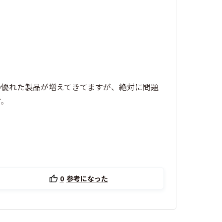
の優れた製品が増えてきてますが、絶対に問題
す。
0
参考になった