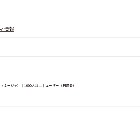
ィ情報
マネージャ）｜1000人以上｜ユーザー（利用者）