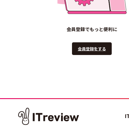
会員登録でもっと便利に
会員登録をする
I