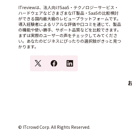
ITreviewは、法人向けSaaS・テクノロジーサービス・
ハードウェアなどさまざまなIT製品・SaaSの比較検討
ができる国内最大級のレビュープラットフォームです。
導入経験者によるリアルな評価や口コミを通じて、製品
の機能や使い勝手、サポート品質などを比較できます。
まずは実際のユーザーの声をチェックしてみてくださ
い。あなたのビジネスにぴったりの選択肢がきっと見つ
かります。
© ITcrowd Corp. All Rights Reserved.