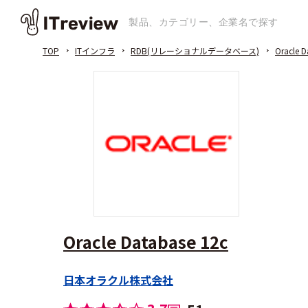
TOP
ITインフラ
RDB(リレーショナルデータベース)
Oracle D
Oracle Database 12c
日本オラクル株式会社