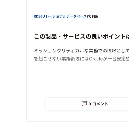
RDB(リレーショナルデータベース)
で利用
この製品・サービスの良いポイント
ミッションクリティカルな業務でのRDBとし
を起こせない業務領域にはOracleが一番安
0
コメント