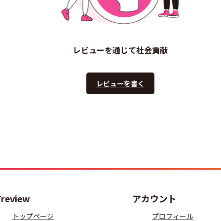
レビューを通じて社会貢献
レビューを書く
Treview
アカウント
トップページ
プロフィール