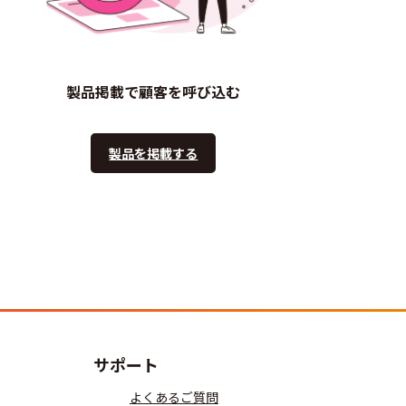
製品掲載で顧客を呼び込む
製品を掲載する
サポート
よくあるご質問