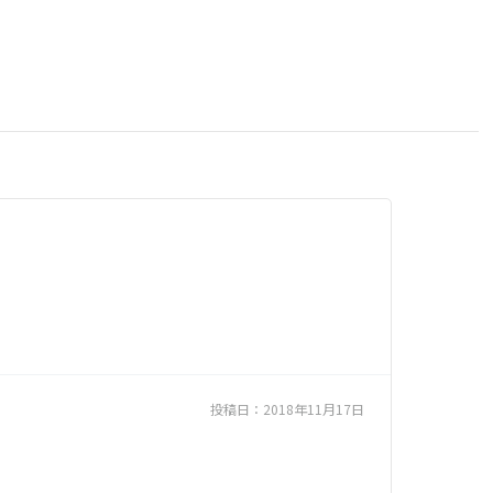
投稿日：
2018年11月17日