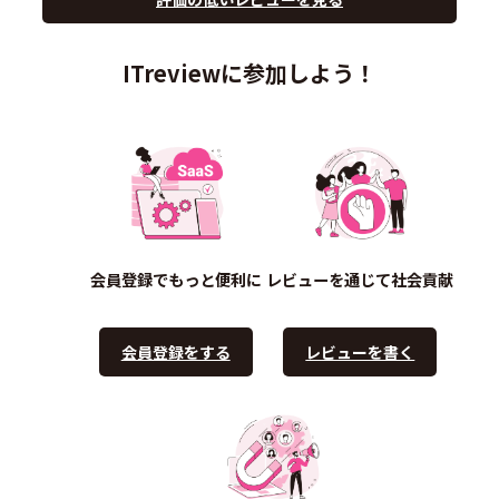
ITreviewに参加しよう！
会員登録でもっと便利に
レビューを通じて社会貢献
会員登録をする
レビューを書く