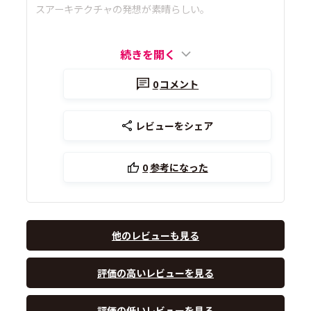
スアーキテクチャの発想が素晴らしい。
続きを開く
0
コメント
レビューをシェア
0
参考になった
他のレビューも見る
評価の高いレビューを見る
評価の低いレビューを見る