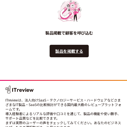
製品掲載で顧客を呼び込む
製品を掲載する
ITreviewは、法人向けSaaS・テクノロジーサービス・ハードウェアなどさま
ざまなIT製品・SaaSの比較検討ができる国内最大級のレビュープラットフォ
ームです。
導入経験者によるリアルな評価や口コミを通じて、製品の機能や使い勝手、
サポート品質などを比較できます。
まずは実際のユーザーの声をチェックしてみてください。あなたのビジネス