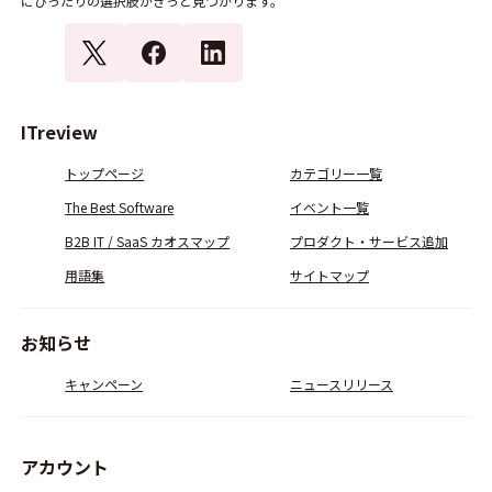
にぴったりの選択肢がきっと見つかります。
ITreview
トップページ
カテゴリー一覧
The Best Software
イベント一覧
B2B IT / SaaS カオスマップ
プロダクト・サービス追加
用語集
サイトマップ
お知らせ
キャンペーン
ニュースリリース
アカウント