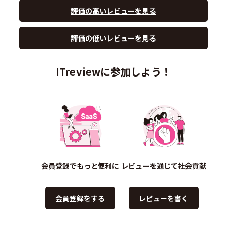
評価の高いレビューを見る
評価の低いレビューを見る
ITreviewに参加しよう！
会員登録でもっと便利に
レビューを通じて社会貢献
会員登録をする
レビューを書く