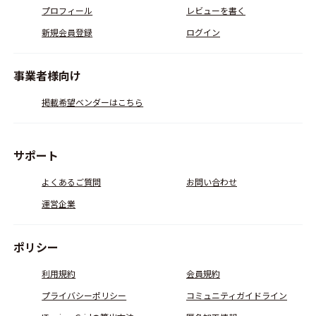
プロフィール
レビューを書く
新規会員登録
ログイン
事業者様向け
掲載希望ベンダーはこちら
サポート
よくあるご質問
お問い合わせ
運営企業
ポリシー
利用規約
会員規約
プライバシーポリシー
コミュニティガイドライン