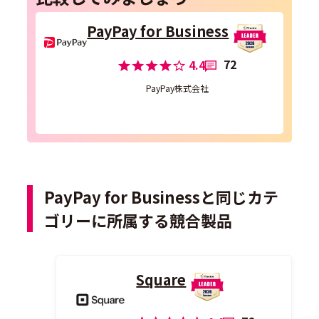
PayPay for Business
72
4.4
PayPay株式会社
PayPay for Businessと同じカテ
ゴリーに所属する競合製品
Square