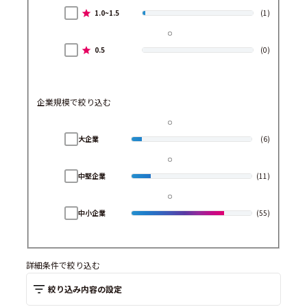
1.0~1.5
(1)
0.5
(0)
企業規模で絞り込む
大企業
(6)
中堅企業
(11)
中小企業
(55)
詳細条件で絞り込む
絞り込み内容の設定