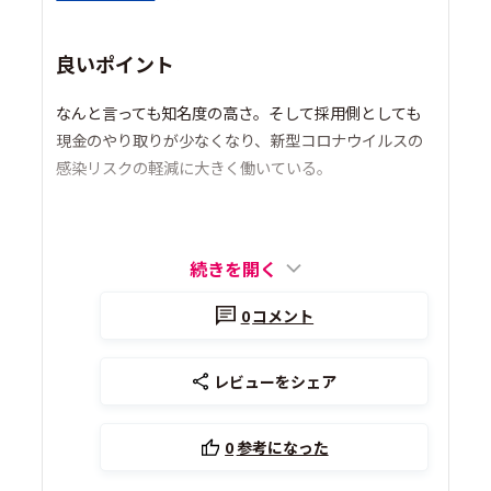
良いポイント
なんと言っても知名度の高さ。そして採用側としても
現金のやり取りが少なくなり、新型コロナウイルスの
感染リスクの軽減に大きく働いている。
続きを開く
0
コメント
レビューをシェア
0
参考になった