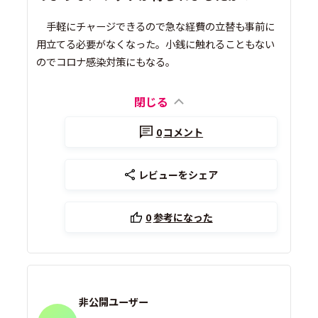
手軽にチャージできるので急な経費の立替も事前に
用立てる必要がなくなった。小銭に触れることもない
のでコロナ感染対策にもなる。
閉じる
0
コメント
レビューをシェア
0
参考になった
非公開ユーザー