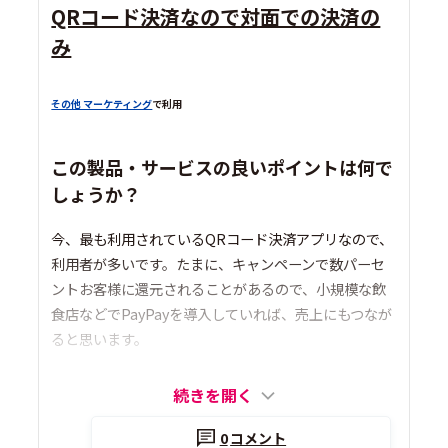
QRコード決済なので対面での決済の
み
その他 マーケティング
で利用
この製品・サービスの良いポイントは何で
しょうか？
今、最も利用されているQRコード決済アプリなので、
利用者が多いです。たまに、キャンペーンで数パーセ
ントお客様に還元されることがあるので、小規模な飲
食店などでPayPayを導入していれば、売上にもつなが
ると思います。
続きを開く
0
コメント