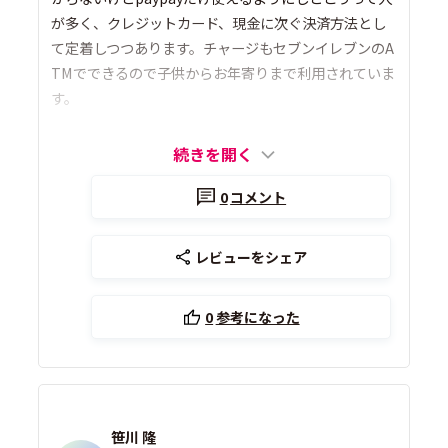
が多く、クレジットカード、現金に次ぐ決済方法とし
て定着しつつあります。チャージもセブンイレブンのA
TMでできるので子供からお年寄りまで利用されていま
す。
続きを開く
0
コメント
レビューをシェア
0
参考になった
笹川 隆