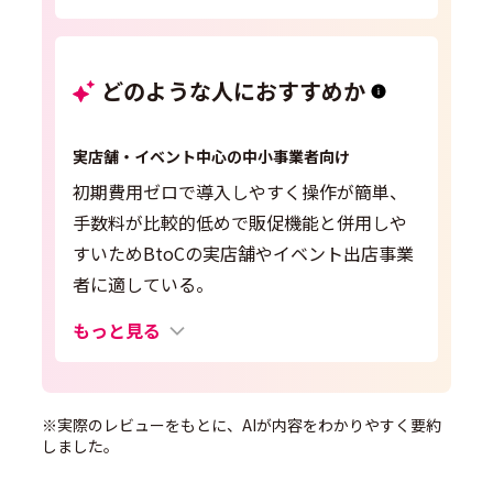
どのような人におすすめか
実店舗・イベント中心の中小事業者向け
初期費用ゼロで導入しやすく操作が簡単、
手数料が比較的低めで販促機能と併用しや
すいためBtoCの実店舗やイベント出店事業
者に適している。
もっと見る
※実際のレビューをもとに、AIが内容をわかりやすく要約
しました。