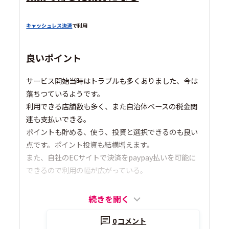
キャッシュレス決済
で利用
良いポイント
サービス開始当時はトラブルも多くありました、今は
落ちつているようです。
利用できる店舗数も多く、また自治体ベースの税金関
連も支払いできる。
ポイントも貯める、使う、投資と選択できるのも良い
点です。ポイント投資も結構増えます。
また、自社のECサイトで決済をpaypay払いを可能に
できるので利用の幅が広がっている。
続きを開く
0
コメント