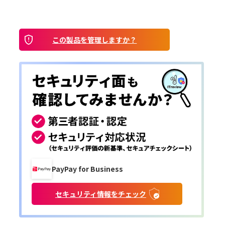
この製品を管理しますか？
PayPay for Business
セキュリティ情報をチェック