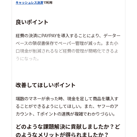
キャッシュレス決済
で利用
良いポイント
経費の決済にPAYPAYを導入することにより、データー
ベースの領収書保存でペーパー管理が減った。また小
口現金が削減されるなど経費の管理が簡略化できるよ
うになった。
改善してほしいポイント
端数のマネーが余った時、現金を足して商品を購入す
ることができるようにしてほしい。また、ヤフーのア
カウント、Tポイントの連携が複雑でわかりづらい。
どのような課題解決に貢献しましたか？ど
のようなメリットが得られましたか？