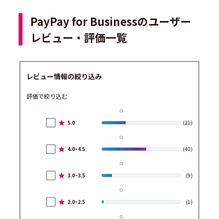
PayPay for Businessのユーザー
レビュー・評価一覧
レビュー情報の絞り込み
評価で絞り込む
5.0
(21)
4.0~4.5
(40)
3.0~3.5
(9)
2.0~2.5
(1)