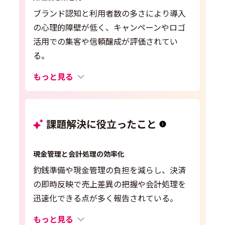
ブランド認知と利用者数の多さにより導入
の心理的障壁が低く、キャンペーンやロゴ
活用での集客や信頼醸成が評価されてい
る。
もっと見る
課題解決に役立ったこと
現金管理と会計処理の効率化
釣銭準備や現金管理の負担を減らし、決済
の即時反映で売上差異の把握や会計処理を
迅速化できる点が多く報告されている。
もっと見る