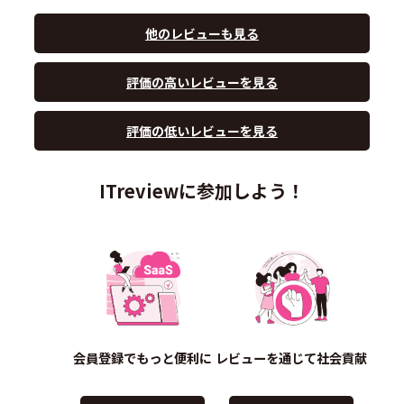
他のレビューも見る
評価の高いレビューを見る
評価の低いレビューを見る
ITreviewに参加しよう！
会員登録でもっと便利に
レビューを通じて社会貢献