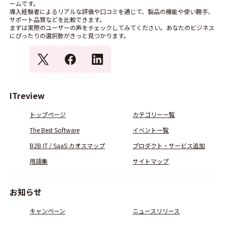
ームです。
導入経験者によるリアルな評価や口コミを通じて、製品の機能や使い勝手、
サポート品質などを比較できます。
まずは実際のユーザーの声をチェックしてみてください。あなたのビジネス
にぴったりの選択肢がきっと見つかります。
ITreview
トップページ
カテゴリー一覧
The Best Software
イベント一覧
B2B IT / SaaS カオスマップ
プロダクト・サービス追加
用語集
サイトマップ
お知らせ
キャンペーン
ニュースリリース