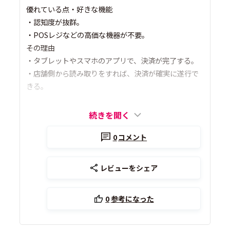
優れている点・好きな機能
・認知度が抜群。
・POSレジなどの高価な機器が不要。
その理由
・タブレットやスマホのアプリで、決済が完了する。
・店舗側から読み取りをすれば、決済が確実に遂行で
きる。
続きを開く
0
コメント
レビューをシェア
0
参考になった