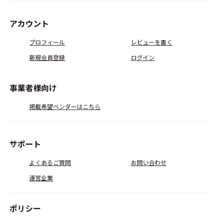
アカウント
プロフィール
レビューを書く
新規会員登録
ログイン
事業者様向け
掲載希望ベンダーはこちら
サポート
よくあるご質問
お問い合わせ
運営企業
ポリシー