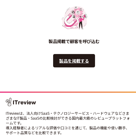
製品掲載で顧客を呼び込む
製品を掲載する
ITreviewは、法人向けSaaS・テクノロジーサービス・ハードウェアなどさま
ざまなIT製品・SaaSの比較検討ができる国内最大級のレビュープラットフォ
ームです。
導入経験者によるリアルな評価や口コミを通じて、製品の機能や使い勝手、
サポート品質などを比較できます。