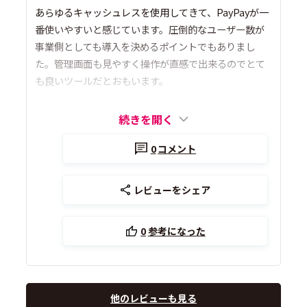
あらゆるキャッシュレスを使用してきて、PayPayが一
番使いやすいと感じています。圧倒的なユーザー数が
事業側としても導入を決めるポイントでもありまし
た。管理画面も見やすく操作が直感で出来るのでとて
も良いツールだとおもいます。
続きを開く
0
コメント
レビューをシェア
0
参考になった
他のレビューも見る