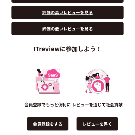
評価の高いレビューを見る
評価の低いレビューを見る
ITreviewに参加しよう！
会員登録でもっと便利に
レビューを通じて社会貢献
会員登録をする
レビューを書く