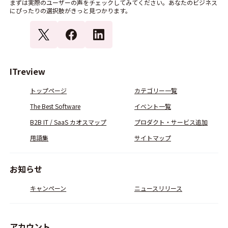
まずは実際のユーザーの声をチェックしてみてください。あなたのビジネス
にぴったりの選択肢がきっと見つかります。
ITreview
トップページ
カテゴリー一覧
The Best Software
イベント一覧
B2B IT / SaaS カオスマップ
プロダクト・サービス追加
用語集
サイトマップ
お知らせ
キャンペーン
ニュースリリース
アカウント