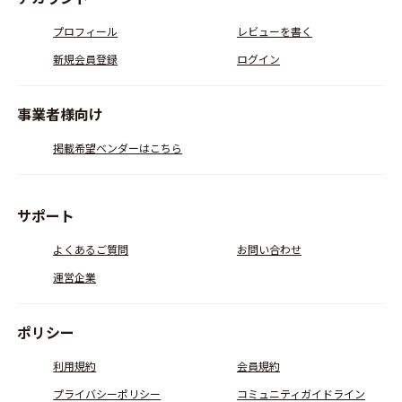
プロフィール
レビューを書く
新規会員登録
ログイン
事業者様向け
掲載希望ベンダーはこちら
サポート
よくあるご質問
お問い合わせ
運営企業
ポリシー
利用規約
会員規約
プライバシーポリシー
コミュニティガイドライン