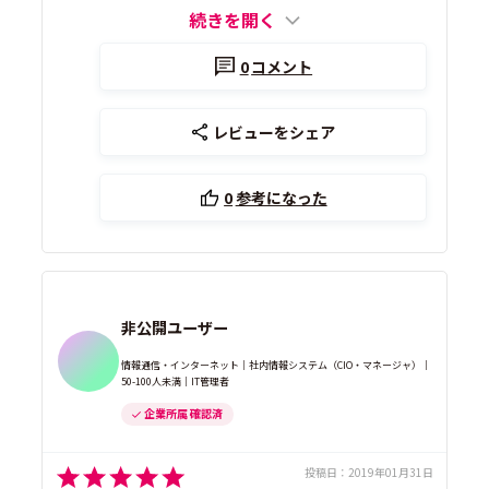
続きを開く
0
コメント
レビューをシェア
0
参考になった
非公開ユーザー
情報通信・インターネット｜社内情報システム（CIO・マネージャ）｜
50-100人未満｜IT管理者
企業所属 確認済
投稿日：
2019年01月31日