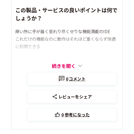
この製品・サービスの良いポイントは何で
しょうか？
痒い所に手が届く至れり尽くせりな機能満載のIDE
これだけの機能なのに動作はそれほど重くならず快適
に利用できる
続きを開く
0
コメント
レビューをシェア
0
参考になった