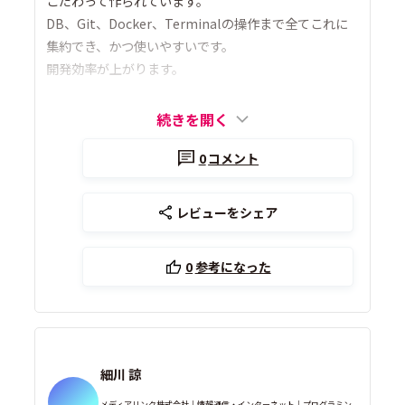
こだわって作られています。
DB、Git、Docker、Terminalの操作まで全てこれに
集約でき、かつ使いやすいです。
開発効率が上がります。
続きを開く
0
コメント
レビューをシェア
0
参考になった
細川 諒
メディアリンク株式会社｜情報通信・インターネット｜プログラミン