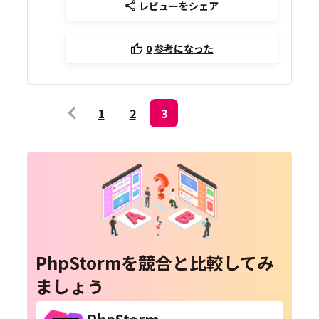
レビューをシェア
0
参考になった
1
2
3
PhpStormを競合と比較してみ
ましょう