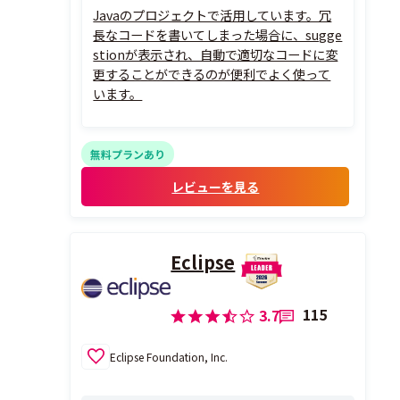
Javaのプロジェクトで活用しています。冗
長なコードを書いてしまった場合に、sugge
stionが表示され、自動で適切なコードに変
更することができるのが便利でよく使って
います。
無料プランあり
レビューを見る
Eclipse
115
3.7
Eclipse Foundation, Inc.