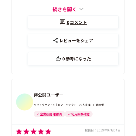
続きを開く
0
コメント
レビューをシェア
0
参考になった
非公開ユーザー
ソフトウェア・SI｜ITアーキテクト｜20人未満｜IT管理者
企業所属 確認済
利用画像確認
投稿日：
2019年07月04日