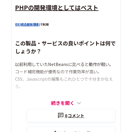
PHPの開発環境としてはベスト
IDE(統合開発環境)
で利用
この製品・サービスの良いポイントは何で
しょうか？
以前利用していたNetBeansに比べると動作が軽い。
コード補完機能が優秀なので作業効率が高い。
CSS、Javascriptの編集もこれひとつで十分まかなえ
る。
続きを開く
0
コメント