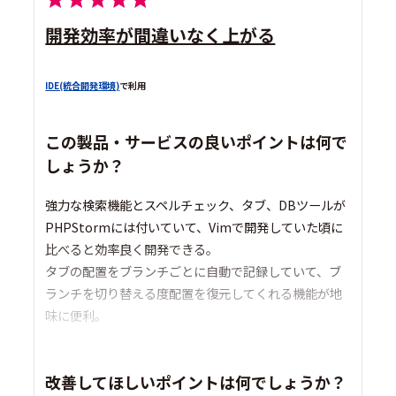
開発効率が間違いなく上がる
IDE(統合開発環境)
で利用
この製品・サービスの良いポイントは何で
しょうか？
強力な検索機能とスペルチェック、タブ、DBツールが
PHPStormには付いていて、Vimで開発していた頃に
比べると効率良く開発できる。
タブの配置をブランチごとに自動で記録していて、ブ
ランチを切り替える度配置を復元してくれる機能が地
味に便利。
改善してほしいポイントは何でしょうか？