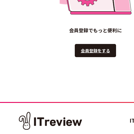
会員登録でもっと便利に
会員登録をする
I