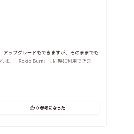
り、アップグレードもできますが、そのままでも
「Roxio Burn」も同時に利用できま
0
参考になった