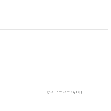
投稿日：
2020年11月13日