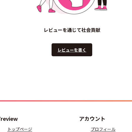
レビューを通じて社会貢献
レビューを書く
Treview
アカウント
トップページ
プロフィール