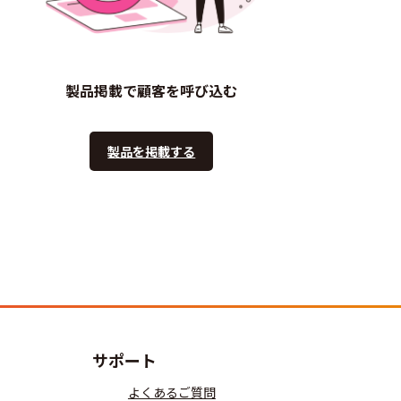
製品掲載で顧客を呼び込む
製品を掲載する
サポート
よくあるご質問