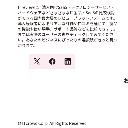
ITreviewは、法人向けSaaS・テクノロジーサービス・
ハードウェアなどさまざまなIT製品・SaaSの比較検討
ができる国内最大級のレビュープラットフォームです。
導入経験者によるリアルな評価や口コミを通じて、製品
の機能や使い勝手、サポート品質などを比較できます。
まずは実際のユーザーの声をチェックしてみてくださ
い。あなたのビジネスにぴったりの選択肢がきっと見つ
かります。
© ITcrowd Corp. All Rights Reserved.