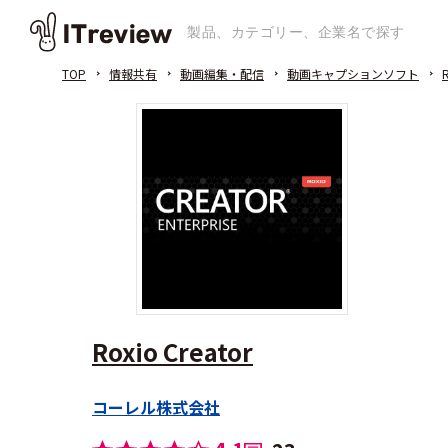
TOP
情報共有
動画編集・配信
動画キャプションソフト
R
Roxio Creator
コーレル株式会社