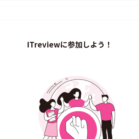
ITreviewに参加しよう！