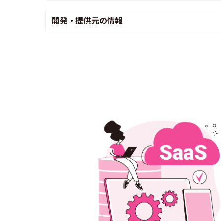
開発・提供元の情報