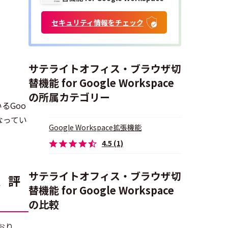
セキュリティ情報をチェック
サテライトオフィス・ブラウザ切
替機能 for Google Workspace
の所属カテゴリー
るGoo
となってい
Google Workspace拡張機能
4.5 (1)
サテライトオフィス・ブラウザ切
度、評
替機能 for Google Workspace
の比較
ており、