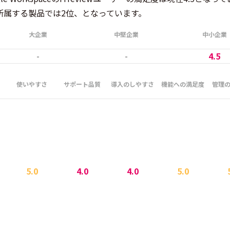
所属する製品では2位、となっています。
大企業
中堅企業
中小企業
-
-
4.5
使いやすさ
サポート品質
導入のしやすさ
機能への満足度
管理
5.0
4.0
4.0
5.0