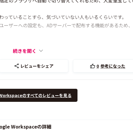
指定のブラウザへ自動で切り替えてくれるため、大変重宝して
わっていることすら、気づいていない人もいるくらいです。
ユーザーへの設定も、ADサーバーで配布する機能があるため
続きを開く
レビューをシェア
0
参考になった
 Workspaceのすべてのレビューを見る
le Workspaceの詳細