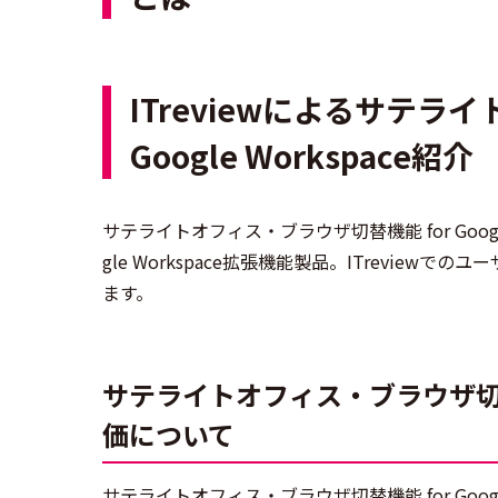
ITreviewによるサテラ
Google Workspace紹介
サテライトオフィス・ブラウザ切替機能 for Goog
gle Workspace拡張機能製品。ITrevie
ます。
サテライトオフィス・ブラウザ切替機能
価について
サテライトオフィス・ブラウザ切替機能 for Google