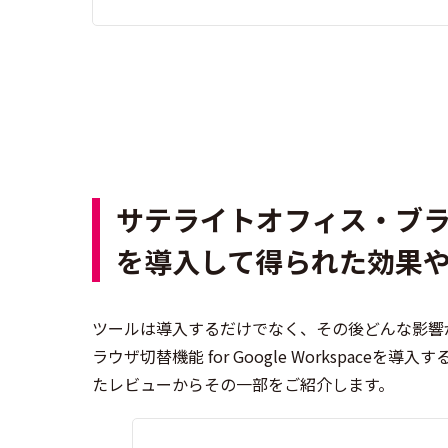
サテライトオフィス・ブラウザ切替
を導入して得られた効果
ツールは導入するだけでなく、その後どんな影響
ラウザ切替機能 for Google Workspa
たレビューからその一部をご紹介します。