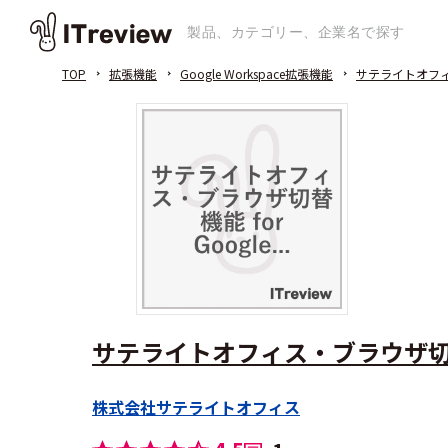
TOP
拡張機能
Google Workspace拡張機能
サテライトオフィス・
サテライトオフィス・ブラウザ切替機能 
株式会社サテライトオフィス