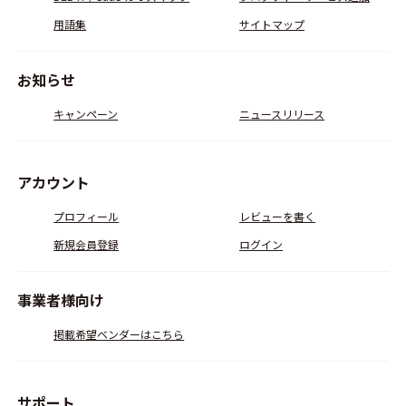
用語集
サイトマップ
お知らせ
キャンペーン
ニュースリリース
アカウント
プロフィール
レビューを書く
新規会員登録
ログイン
事業者様向け
掲載希望ベンダーはこちら
サポート