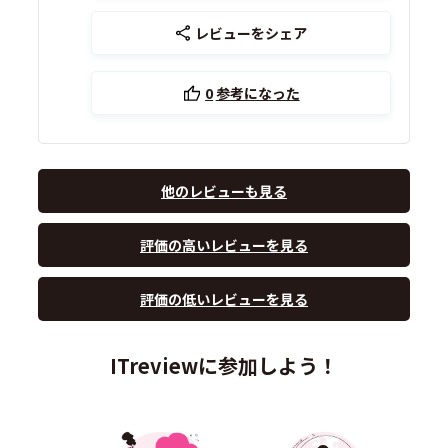
レビューをシェア
0
参考になった
他のレビューも見る
評価の高いレビューを見る
評価の低いレビューを見る
ITreviewに参加しよう！