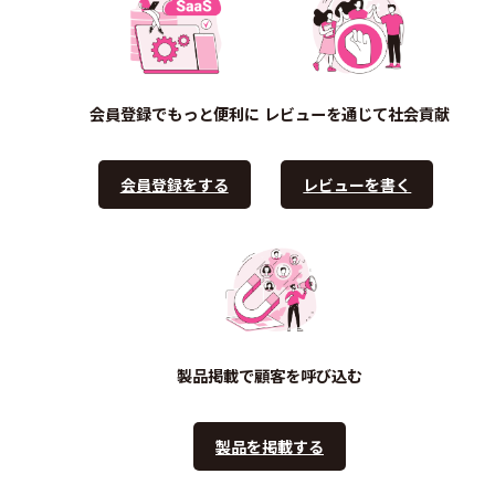
会員登録でもっと便利に
レビューを通じて社会貢献
会員登録をする
レビューを書く
製品掲載で顧客を呼び込む
製品を掲載する