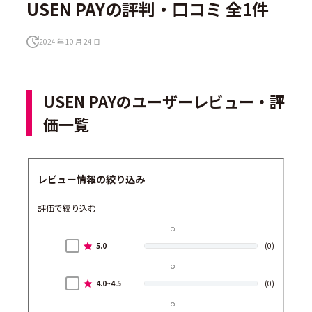
USEN PAYの評判・口コミ 全1件
2024 年 10 月 24 日
USEN PAYのユーザーレビュー・評
価一覧
レビュー情報の絞り込み
評価で絞り込む
5.0
(0)
4.0~4.5
(0)