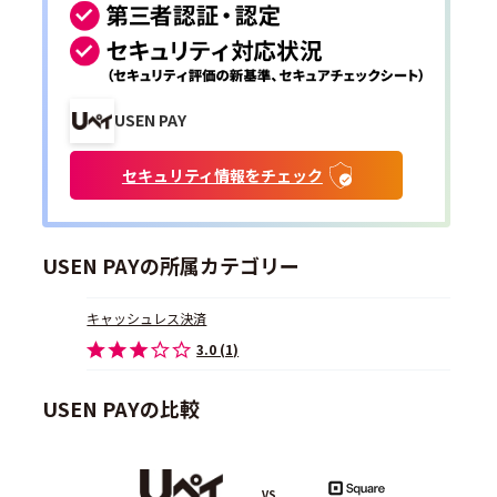
USEN PAY
セキュリティ情報をチェック
USEN PAYの所属カテゴリー
キャッシュレス決済
3.0 (1)
USEN PAYの比較
VS