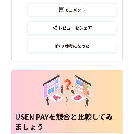
0
コメント
レビューをシェア
0
参考になった
USEN PAYを競合と比較してみ
ましょう