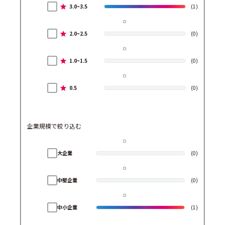
3.0~3.5
(1)
2.0~2.5
(0)
1.0~1.5
(0)
0.5
(0)
企業規模で絞り込む
大企業
(0)
中堅企業
(0)
中小企業
(1)