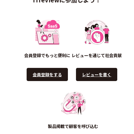
会員登録でもっと便利に
レビューを通じて社会貢献
会員登録をする
レビューを書く
製品掲載で顧客を呼び込む