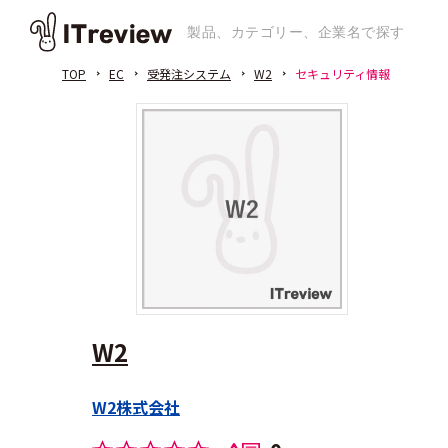
TOP
EC
受発注システム
W2
セキュリティ情報
W2
W2株式会社