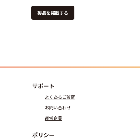
製品を掲載する
サポート
よくあるご質問
お問い合わせ
運営企業
ポリシー