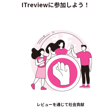
ITreviewに参加しよう！
レビューを通じて社会貢献