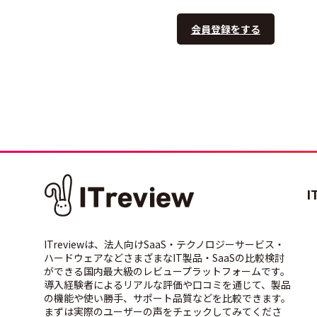
会員登録をする
I
ITreviewは、法人向けSaaS・テクノロジーサービス・
ハードウェアなどさまざまなIT製品・SaaSの比較検討
ができる国内最大級のレビュープラットフォームです。
導入経験者によるリアルな評価や口コミを通じて、製品
の機能や使い勝手、サポート品質などを比較できます。
まずは実際のユーザーの声をチェックしてみてくださ