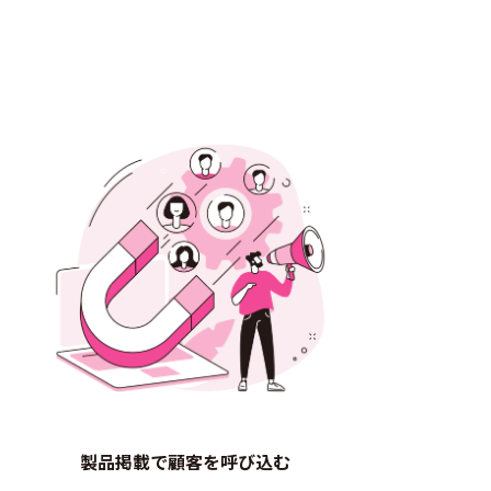
製品掲載で顧客を呼び込む