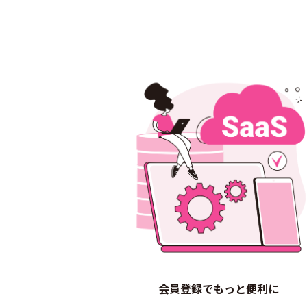
会員登録でもっと便利に