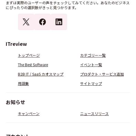
まずは実際のユーザーの声をチェックしてみてください。あなたのビジネス
にぴったりの選択肢がきっと見つかります。
ITreview
トップページ
カテゴリー一覧
The Best Software
イベント一覧
B2B IT / SaaS カオスマップ
プロダクト・サービス追加
用語集
サイトマップ
お知らせ
キャンペーン
ニュースリリース