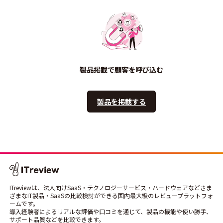
製品掲載で顧客を呼び込む
製品を掲載する
ITreviewは、法人向けSaaS・テクノロジーサービス・ハードウェアなどさま
ざまなIT製品・SaaSの比較検討ができる国内最大級のレビュープラットフォ
ームです。
導入経験者によるリアルな評価や口コミを通じて、製品の機能や使い勝手、
サポート品質などを比較できます。