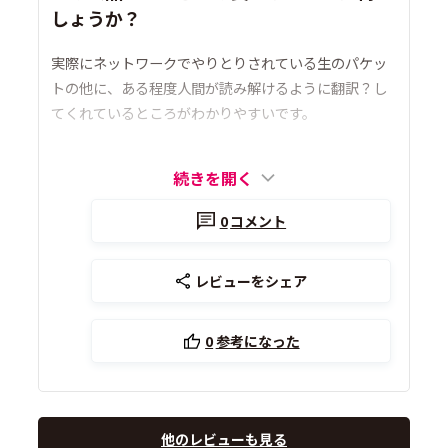
しょうか？
実際にネットワークでやりとりされている生のパケッ
トの他に、ある程度人間が読み解けるように翻訳？し
てくれているところがわかりやすいです。
続きを開く
0
コメント
レビューをシェア
0
参考になった
他のレビューも見る