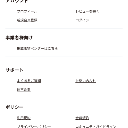
アカウント
プロフィール
レビューを書く
新規会員登録
ログイン
事業者様向け
掲載希望ベンダーはこちら
サポート
よくあるご質問
お問い合わせ
運営企業
ポリシー
利用規約
会員規約
プライバシーポリシー
コミュニティガイドライン