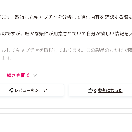
きます。取得したキャプチャを分析して通信内容を確認する際
るのですが、細かな条件が用意されていて自分が欲しい情報を
ールしてキャプチャを取得しております。この製品のおかげで
ります。
続きを開く
レビューをシェア
0
参考になった