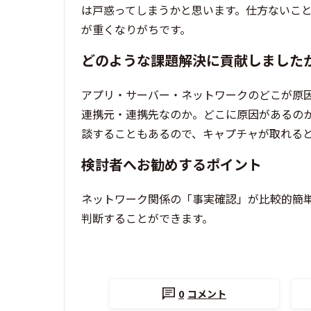
は戸惑ってしまうかと思います。仕方ないこ
が重くなりがちです。
どのような課題解決に貢献しました
アプリ・サーバー・ネットワークのどこが原因
連携元・連携先なのか。どこに原因があるのか
談することもあるので、キャプチャが取れる
検討者へお勧めするポイント
ネットワーク関係の「事実確認」が比較的簡
判断することができます。
0
コメント