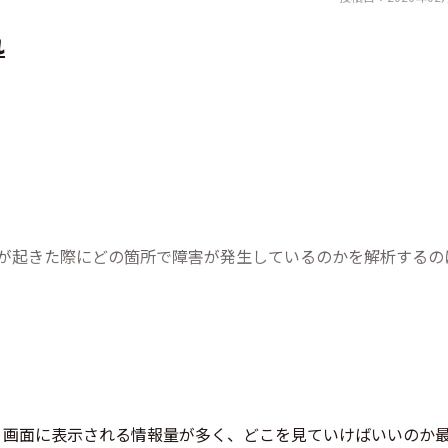
れ
題が起きた際にどの箇所で障害が発生しているのかを解析するの
。画面に表示される情報量が多く、どこを見ていけばいいのか