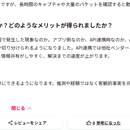
とですが、長時間のキャプチャや大量のパケットを確認すると
か？どのようなメリットが得られましたか？
で発生した現象なのか。アプリ側なのか、API連携時なのか、A
切り分けられるようになりました。API連携では他社ベンダー
と情報共有がしやすく、解決までの速度が上がります。
単にできるようになります。推測や経験ではなく客観的事実を
閉じる
レビューをシェア
0
参考になった