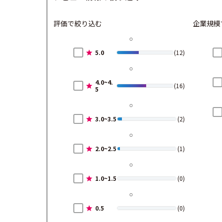
評価で絞り込む
企業規模
5.0
(12)
4.0~4.
(16)
5
3.0~3.5
(2)
2.0~2.5
(1)
1.0~1.5
(0)
0.5
(0)