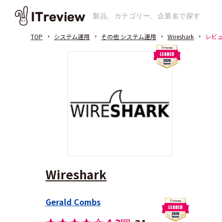
TOP
システム運用
その他 システム運用
Wireshark
レビ
Wireshark
Gerald Combs