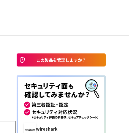
この製品を管理しますか？
Wireshark