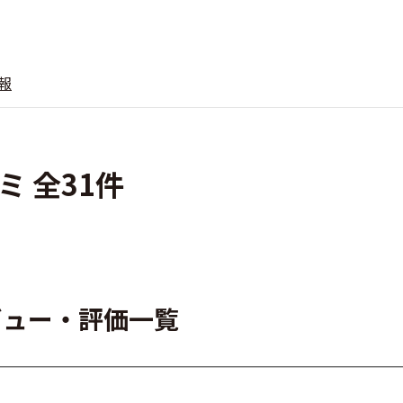
報
ミ 全31件
レビュー・評価一覧