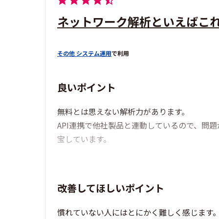
ネットワーク解析といえばこ
その他 システム運用
で利用
良いポイント
無料とは思えない解析力があります。
API連携で他社製品と連動しているので、問
宝しています。
改善してほしいポイント
慣れていない人にはとにかく難しく感じます