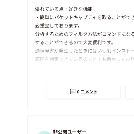
優れている点・好きな機能
・簡単にパケットキャプチャを取ることがで
変重宝しております。
分析するためのフィルタ方法がコマンドにな
することができるので大変便利です。
通信障害が発生したときにはいつもインスト
原因を特定できているのでとても助かってお
0
コメント
非公開ユーザー