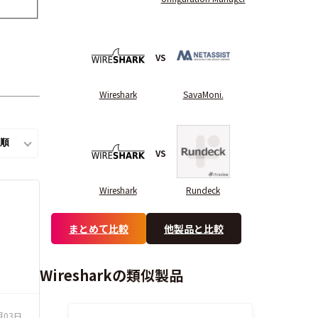
VS
Wireshark
SavaMoni.
VS
Wireshark
Rundeck
まとめて比較
他製品と比較
Wiresharkの類似製品
月03日