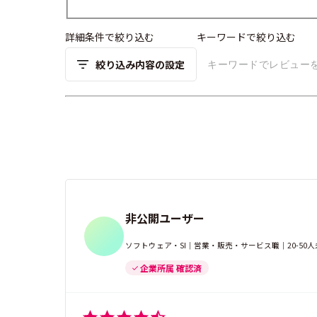
詳細条件で絞り込む
キーワードで絞り込む
絞り込み内容の設定
非公開ユーザー
ソフトウェア・SI｜営業・販売・サービス職｜20-5
企業所属 確認済