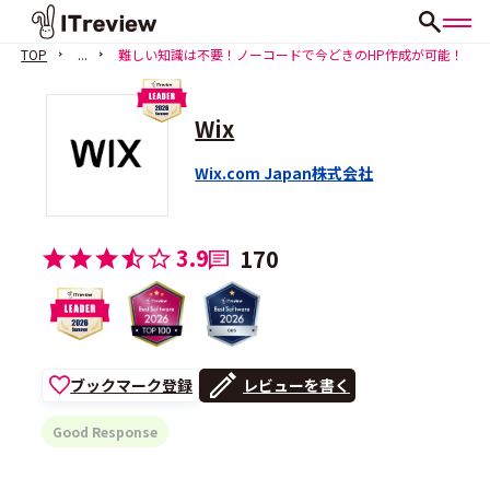
TOP
...
難しい知識は不要！ノーコードで今どきのHP作成が可能！
Wix
Wix.com Japan株式会社
3.9
170
ブックマーク登録
レビューを書く
Good Response