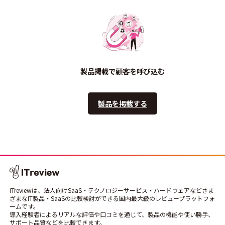
製品掲載で顧客を呼び込む
製品を掲載する
ITreviewは、法人向けSaaS・テクノロジーサービス・ハードウェアなどさま
ざまなIT製品・SaaSの比較検討ができる国内最大級のレビュープラットフォ
ームです。
導入経験者によるリアルな評価や口コミを通じて、製品の機能や使い勝手、
サポート品質などを比較できます。