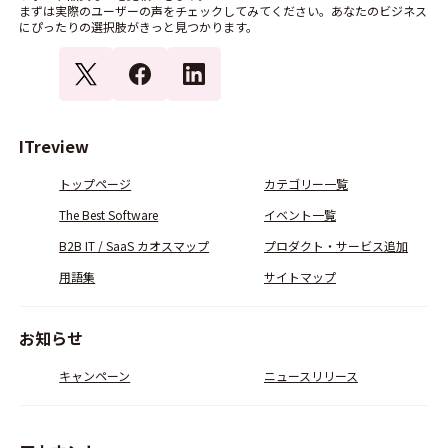
まずは実際のユーザーの声をチェックしてみてください。あなたのビジネス
にぴったりの選択肢がきっと見つかります。
ITreview
トップページ
カテゴリー一覧
The Best Software
イベント一覧
B2B IT / SaaS カオスマップ
プロダクト・サービス追加
用語集
サイトマップ
お知らせ
キャンペーン
ニュースリリース