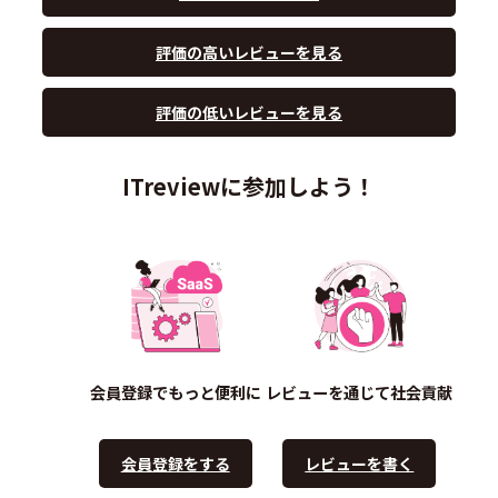
評価の高いレビューを見る
評価の低いレビューを見る
ITreviewに参加しよう！
会員登録でもっと便利に
レビューを通じて社会貢献
会員登録をする
レビューを書く