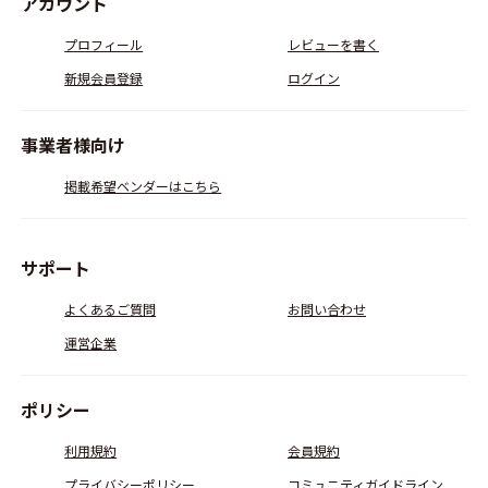
アカウント
プロフィール
レビューを書く
新規会員登録
ログイン
事業者様向け
掲載希望ベンダーはこちら
サポート
よくあるご質問
お問い合わせ
運営企業
ポリシー
利用規約
会員規約
プライバシーポリシー
コミュニティガイドライン