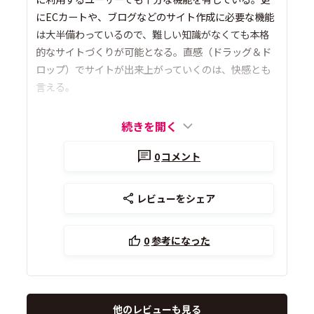
にECカートや、ブログなどのサイト作成に必要な機能
は大半備わっているので、難しい知識がなくても本格
的なサイトづくりが可能となる。直感（ドラッグ＆ド
ロップ）でサイトが出来上がっていくのは、快感とも
言える。
続きを開く
0
コメント
レビューをシェア
0
参考になった
他のレビューも見る