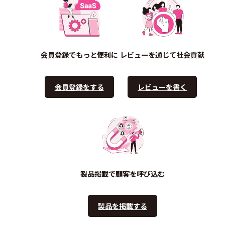
会員登録でもっと便利に
レビューを通じて社会貢献
会員登録をする
レビューを書く
製品掲載で顧客を呼び込む
製品を掲載する