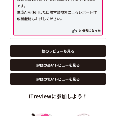
です。
生成AIを使用した自然言語検索によるレポート作
成機能能もお試しください。
0
参考になった
他のレビューも見る
評価の高いレビューを見る
評価の低いレビューを見る
ITreviewに参加しよう！