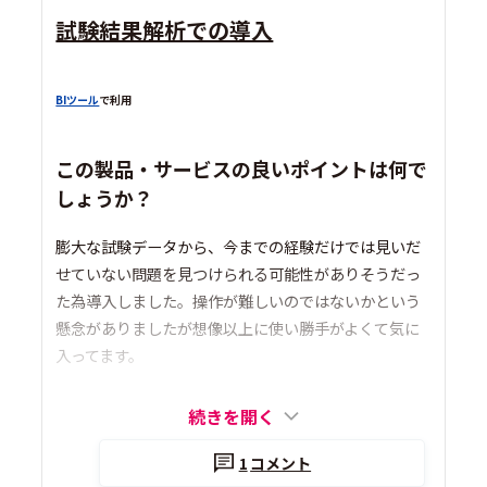
試験結果解析での導入
BIツール
で利用
この製品・サービスの良いポイントは何で
しょうか？
膨大な試験データから、今までの経験だけでは見いだ
せていない問題を見つけられる可能性がありそうだっ
た為導入しました。操作が難しいのではないかという
懸念がありましたが想像以上に使い勝手がよくて気に
入ってます。
続きを開く
1
コメント