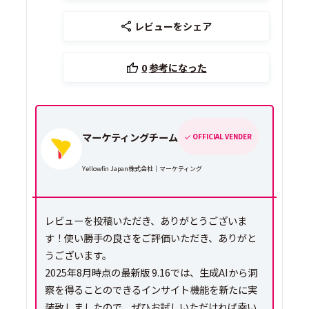
レビューをシェア
0
参考になった
マーケティングチーム
OFFICIAL VENDER
Yellowfin Japan株式会社｜マーケティング
レビューを投稿いただき、ありがとうございま
す！使い勝手の良さをご評価いただき、ありがと
うございます。
2025年8月時点の最新版 9.16では、生成AIから洞
察を得ることのできるインサイト機能を新たに実
装致しましたので、ぜひお試しいただければ幸い