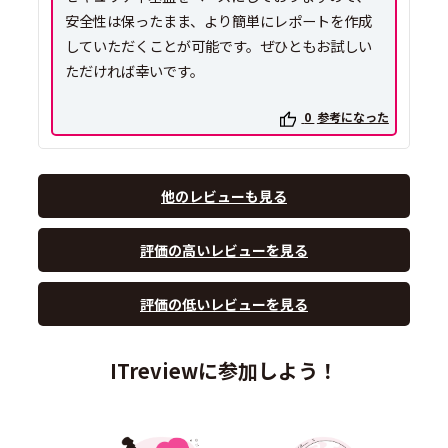
安全性は保ったまま、より簡単にレポートを作成
していただくことが可能です。ぜひともお試しい
ただければ幸いです。
0
参考になった
他のレビューも見る
評価の高いレビューを見る
評価の低いレビューを見る
ITreviewに参加しよう！