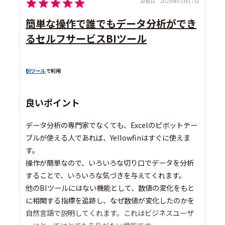
投稿日：
2026年03月17日
簡単な操作で誰でもデータ分析ができ
るセルフサービスBIツール
BIツール
で利用
良いポイント
データ分析の専門家でなくても、Excelのピボットテー
ブルが使える人であれば、Yellowfinはすぐに使えま
す。
操作が簡単なので、いろいろな切り口でデータを分析
することで、いろいろな気づきを与えてくれます。
他のBIツールにはない機能として、数値の変化をもと
に相関する指標を追跡し、なぜ数値が変化したのかを
自然言語で説明してくれます。これはビジネスユーザ