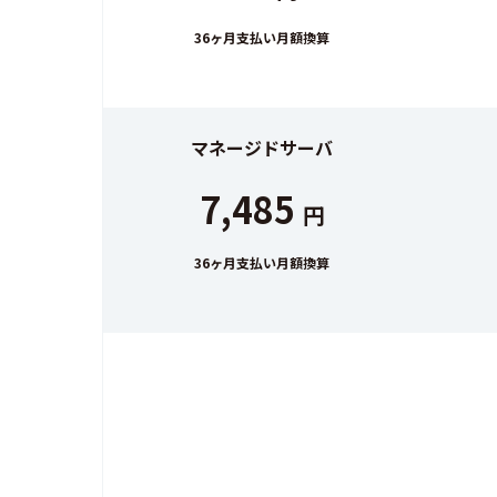
36ヶ月支払い月額換算
マネージドサーバ
7,485
円
36ヶ月支払い月額換算