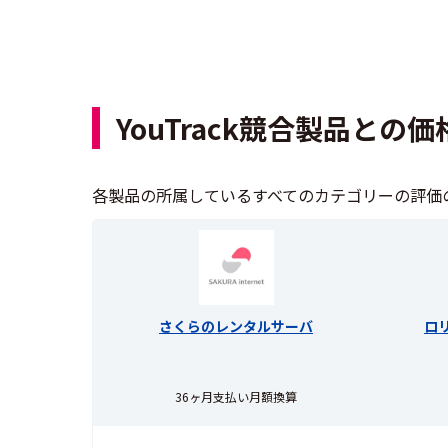
YouTrack競合製品との
各製品の所属しているすべてのカテゴリーの評価
さくらのレンタルサーバ
ロ
36ヶ月支払い月額換算