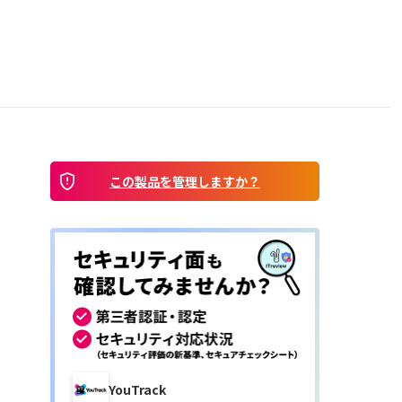
この製品を管理しますか？
YouTrack