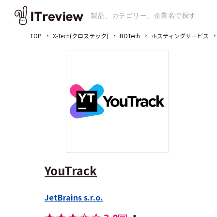
TOP
X-Tech(クロステック)
BOTech
ホスティングサービス
YouTrack
JetBrains s.r.o.