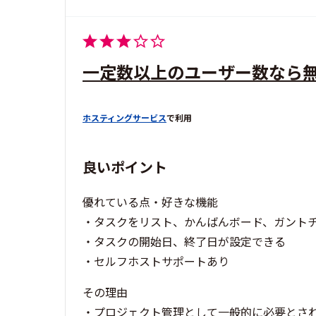
一定数以上のユーザー数なら
ホスティングサービス
で利用
良いポイント
優れている点・好きな機能
・タスクをリスト、かんばんボード、ガント
・タスクの開始日、終了日が設定できる
・セルフホストサポートあり
その理由
・プロジェクト管理として一般的に必要とさ