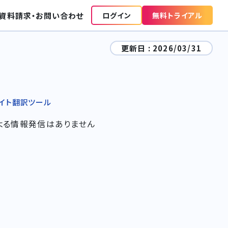
資料請求‧お問い合わせ
ログイン
無料トライアル
更新日 :
2026/03/31
イト翻訳ツール
よる情報発信はありません