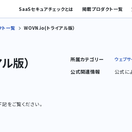
SaaSセキュアチェックとは
掲載プロダクト一覧
クト一覧
WOVN.io(トライアル版）
アル版）
所属カテゴリー
ウェブサ
公式関連情報
公式に
下記をご覧ください。