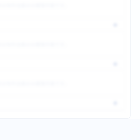
目は有料会員のみ閲覧可能です。
目は有料会員のみ閲覧可能です。
目は有料会員のみ閲覧可能です。