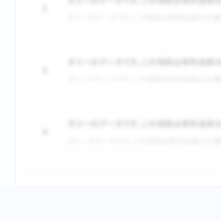
ダミーのデータです。この項目は有料会員
2.
ダミーのデータです。この項目は有料会員のみ閲
ダミーのデータです。この項目は有料会員
3.
ダミーのデータです。この項目は有料会員のみ閲
ダミーのデータです。この項目は有料会員
4.
ダミーのデータです。この項目は有料会員のみ閲