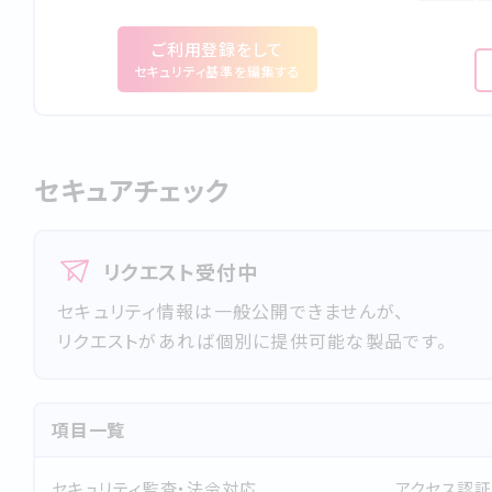
ご利⽤登録をして
セキュリティ基準を編集する
セキュアチェック
リクエスト受付中
セキュリティ情報は一般公開できませんが、
リクエストがあれば個別に提供可能な製品です。
項目一覧
セキュリティ監査・法令対応
アクセス認証