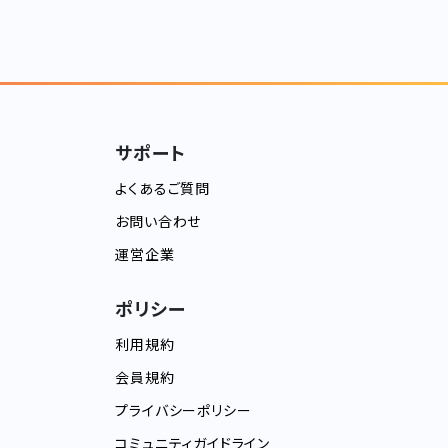
サポート
よくあるご質問
お問い合わせ
運営企業
ポリシー
利用規約
会員規約
プライバシーポリシー
コミュニティガイドライン