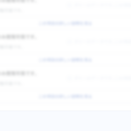
のみ閲覧可能です。
ダミーのデータです。この項
覧可能です。
この項目の詳しい説明を見る
のみ閲覧可能です。
ダミーのデータです。この項
覧可能です。
この項目の詳しい説明を見る
のみ閲覧可能です。
ダミーのデータです。この項
覧可能です。
この項目の詳しい説明を見る