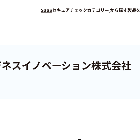
SaaS
セキュアチェック
カテゴリー
から探す
製品
ジネスイノベーション株式会社