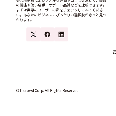
導入経験者によるリアルな評価や口コミを通じて、製品
の機能や使い勝手、サポート品質などを比較できます。
まずは実際のユーザーの声をチェックしてみてくださ
い。あなたのビジネスにぴったりの選択肢がきっと見つ
かります。
© ITcrowd Corp. All Rights Reserved.