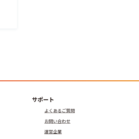
サポート
よくあるご質問
お問い合わせ
運営企業