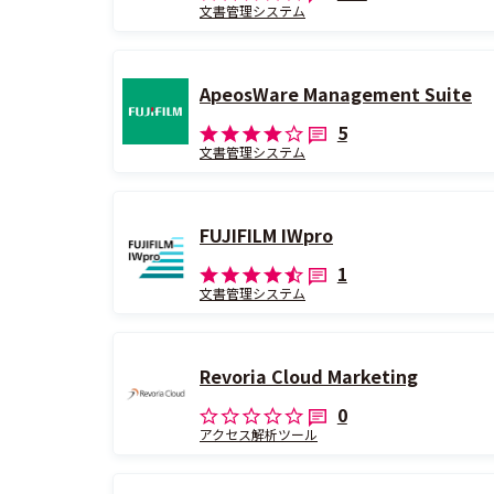
文書管理システム
ApeosWare Management Suite
5
文書管理システム
FUJIFILM IWpro
1
文書管理システム
Revoria Cloud Marketing
0
アクセス解析ツール