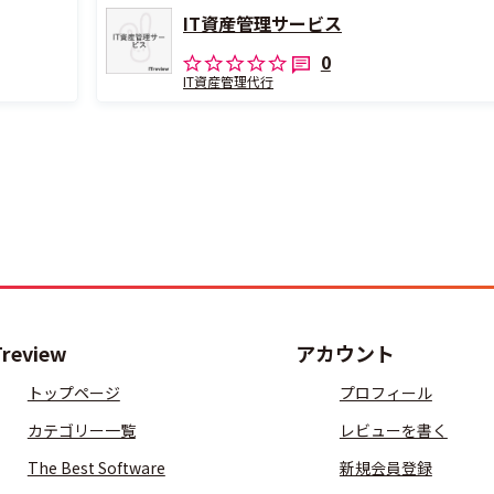
IT資産管理サービス
0
IT資産管理代行
Treview
アカウント
トップページ
プロフィール
カテゴリー一覧
レビューを書く
The Best Software
新規会員登録