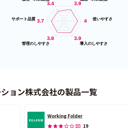
ーション株式会社の製品一覧
Working Folder
19