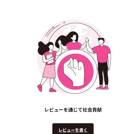
レビューを通じて社会貢献
レビューを書く