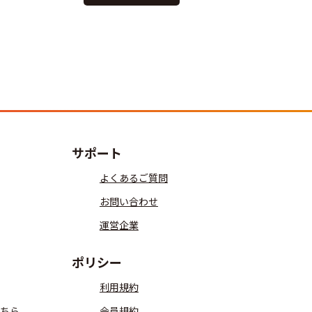
サポート
よくあるご質問
お問い合わせ
運営企業
ポリシー
利用規約
ちら
会員規約