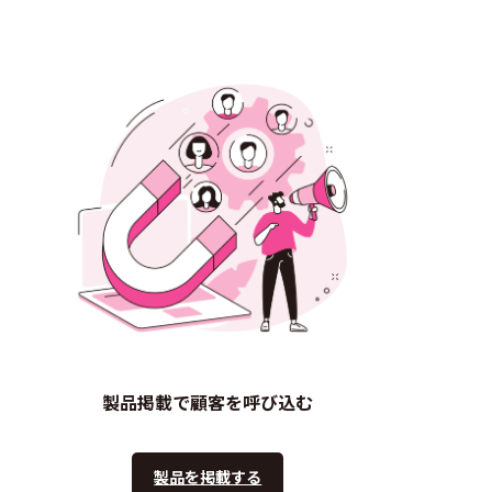
製品掲載で顧客を呼び込む
製品を掲載する