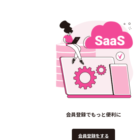
会員登録でもっと便利に
会員登録をする