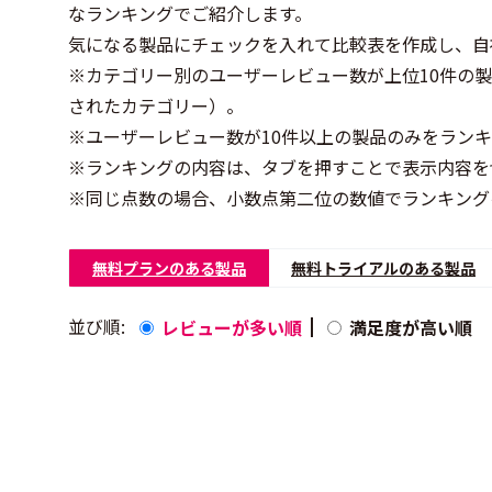
なランキングでご紹介します。
気になる製品にチェックを入れて比較表を作成し、自
※カテゴリー別のユーザーレビュー数が上位10件の
されたカテゴリー）。
※ユーザーレビュー数が10件以上の製品のみをラン
※ランキングの内容は、タブを押すことで表示内容を
※同じ点数の場合、小数点第二位の数値でランキング
無料プランのある製品
無料トライアルのある製品
並び順:
レビューが多い順
満足度が高い順