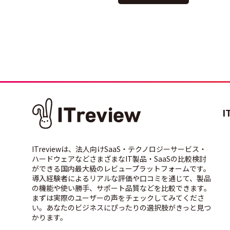
I
ITreviewは、法人向けSaaS・テクノロジーサービス・
ハードウェアなどさまざまなIT製品・SaaSの比較検討
ができる国内最大級のレビュープラットフォームです。
導入経験者によるリアルな評価や口コミを通じて、製品
の機能や使い勝手、サポート品質などを比較できます。
まずは実際のユーザーの声をチェックしてみてくださ
い。あなたのビジネスにぴったりの選択肢がきっと見つ
かります。