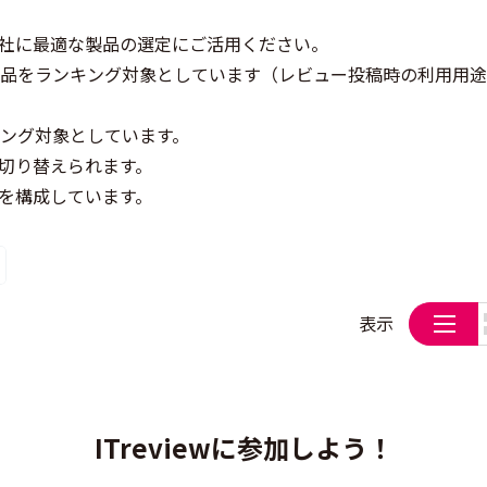
社に最適な製品の選定にご活用ください。
製品をランキング対象としています（レビュー投稿時の利用用
キング対象としています。
切り替えられます。
を構成しています。
表示
ITreviewに参加しよう！