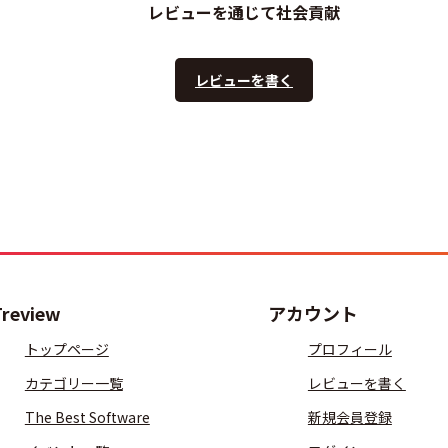
レビューを通じて社会貢献
レビューを書く
Treview
アカウント
トップページ
プロフィール
カテゴリー一覧
レビューを書く
The Best Software
新規会員登録