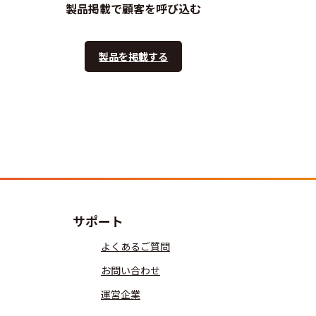
製品掲載で顧客を呼び込む
製品を掲載する
サポート
よくあるご質問
お問い合わせ
運営企業