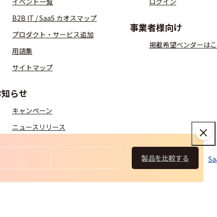
イベント一覧
ログイン
B2B IT / SaaS カオスマップ
事業者様向け
プロダクト・サービス追加
掲載希望ベンダーはこ
用語集
サイトマップ
お知らせ
キャンペーン
ニュースリリース
製品を比較する
S