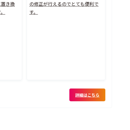
に置き換
の修正が行えるのでとても便利で
す。
す。
詳細はこちら