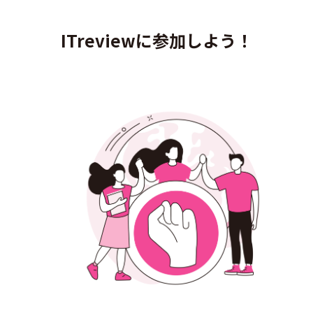
ITreviewに参加しよう！