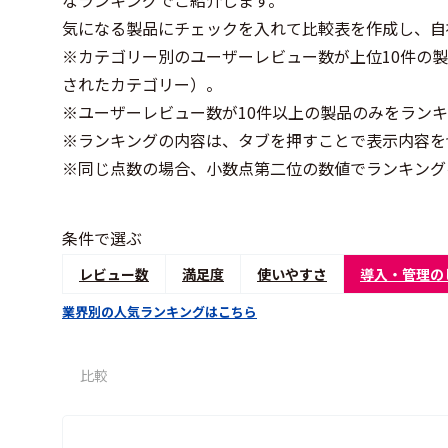
気になる製品にチェックを入れて比較表を作成し、自
※カテゴリー別のユーザーレビュー数が上位10件の
されたカテゴリー）。
※ユーザーレビュー数が10件以上の製品のみをラン
※ランキングの内容は、タブを押すことで表示内容を
※同じ点数の場合、小数点第二位の数値でランキング
条件で選ぶ
レビュー数
満足度
使いやすさ
導入・管理の
業界別の人気ランキングはこちら
比較