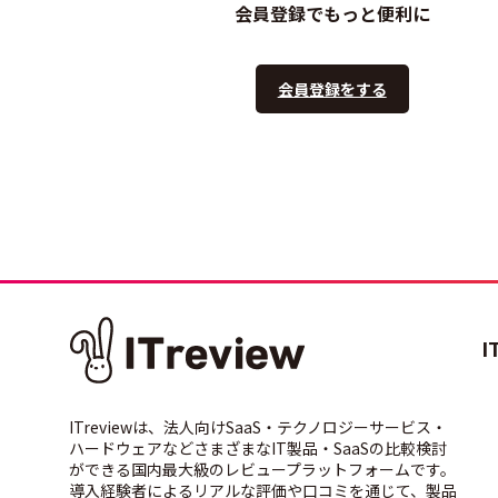
会員登録でもっと便利に
会員登録をする
I
ITreviewは、法人向けSaaS・テクノロジーサービス・
ハードウェアなどさまざまなIT製品・SaaSの比較検討
ができる国内最大級のレビュープラットフォームです。
導入経験者によるリアルな評価や口コミを通じて、製品