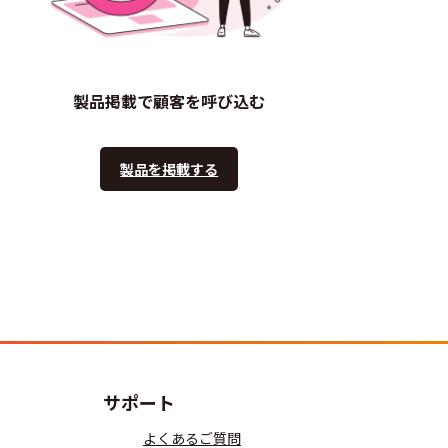
製品掲載で顧客を呼び込む
製品を掲載する
サポート
よくあるご質問