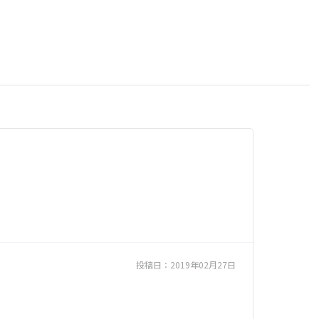
投稿日：
2019年02月27日