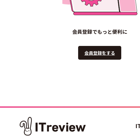
会員登録でもっと便利に
会員登録をする
I