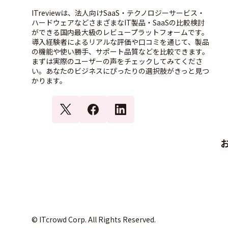
ITreviewは、法人向けSaaS・テクノロジーサービス・
ハードウェアなどさまざまなIT製品・SaaSの比較検討
ができる国内最大級のレビュープラットフォームです。
導入経験者によるリアルな評価や口コミを通じて、製品
の機能や使い勝手、サポート品質などを比較できます。
まずは実際のユーザーの声をチェックしてみてくださ
い。あなたのビジネスにぴったりの選択肢がきっと見つ
かります。
© ITcrowd Corp. All Rights Reserved.