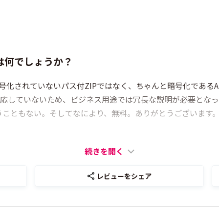
は何でしょうか？
暗号化されていないパス付ZIPではなく、ちゃんと暗号化であるA
として対応していないため、ビジネス用途では冗長な説明が必要と
うこともない。そしてなにより、無料。ありがとうございます
続きを開く
レビューをシェア