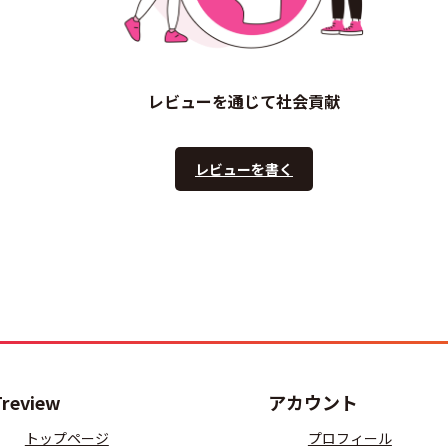
レビューを通じて社会貢献
レビューを書く
Treview
アカウント
トップページ
プロフィール