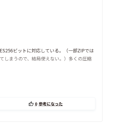
ES256ビットに対応している。（一部ZIPでは
なってしまうので、結局使えない。）多くの圧縮
。
0
参考になった