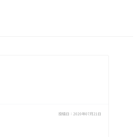
投稿日：
2020年07月21日