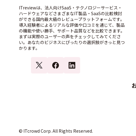
ITreviewは、法人向けSaaS・テクノロジーサービス・
ハードウェアなどさまざまなIT製品・SaaSの比較検討
ができる国内最大級のレビュープラットフォームです。
導入経験者によるリアルな評価や口コミを通じて、製品
の機能や使い勝手、サポート品質などを比較できます。
まずは実際のユーザーの声をチェックしてみてくださ
い。あなたのビジネスにぴったりの選択肢がきっと見つ
かります。
© ITcrowd Corp. All Rights Reserved.