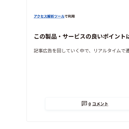
アクセス解析ツール
で利用
この製品・サービスの良いポイント
記事広告を回していく中で、リアルタイムで遷
0
コメント