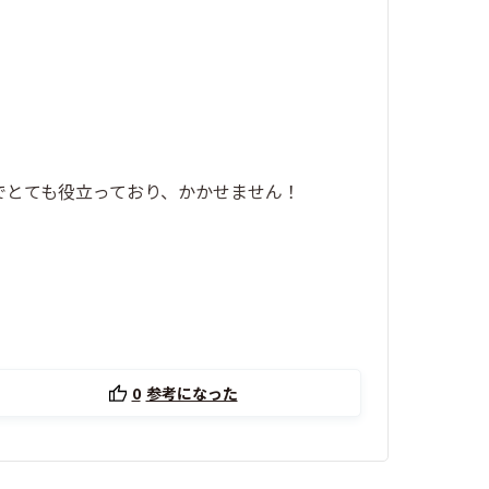
でとても役立っており、かかせません！
0
参考になった