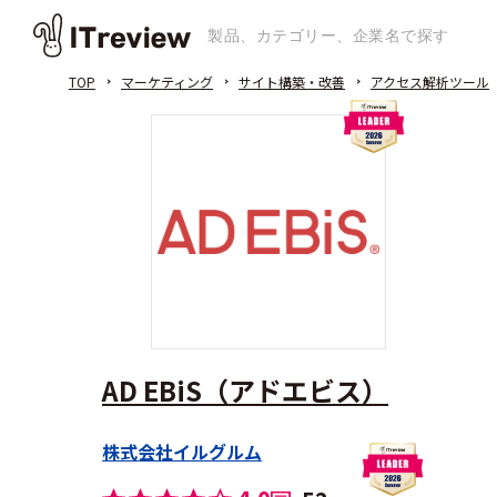
TOP
マーケティング
サイト構築・改善
アクセス解析ツール
AD EBiS（アドエビス）
株式会社イルグルム