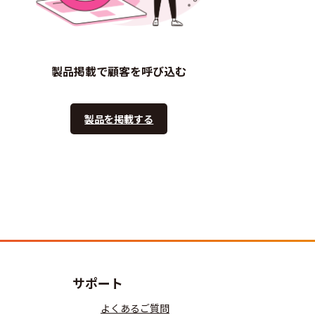
製品掲載で顧客を呼び込む
製品を掲載する
サポート
よくあるご質問