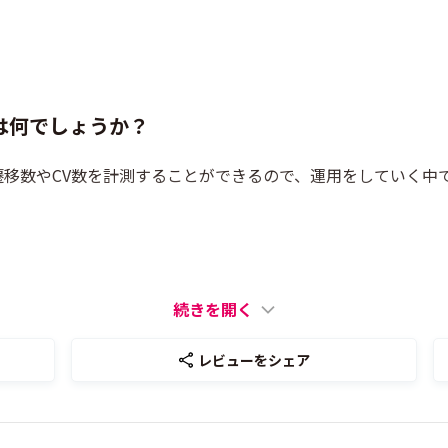
は何でしょうか？
移数やCV数を計測することができるので、運用をしていく中
続きを開く
レビューをシェア