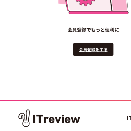
会員登録でもっと便利に
会員登録をする
I