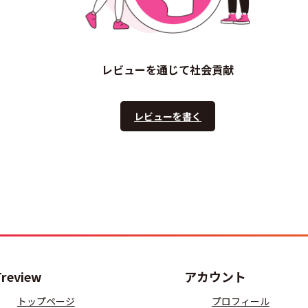
レビューを通じて社会貢献
レビューを書く
Treview
アカウント
トップページ
プロフィール