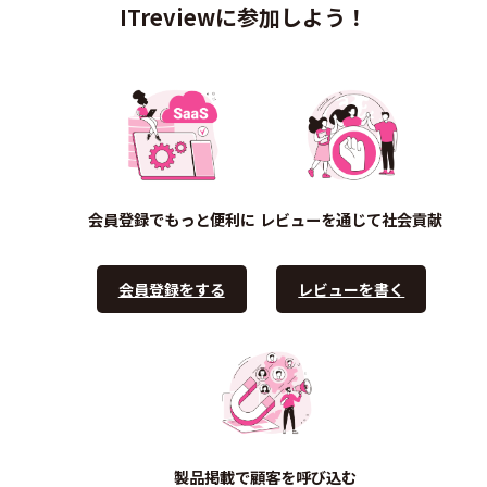
ITreviewに参加しよう！
会員登録でもっと便利に
レビューを通じて社会貢献
会員登録をする
レビューを書く
製品掲載で顧客を呼び込む