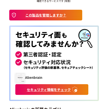
確認できるサービスです (有償）
この製品を管理しますか？
Alienbrain
セキュリティ情報をチェック