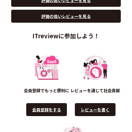
評価の高いレビューを見る
評価の低いレビューを見る
ITreviewに参加しよう！
会員登録でもっと便利に
レビューを通じて社会貢献
会員登録をする
レビューを書く