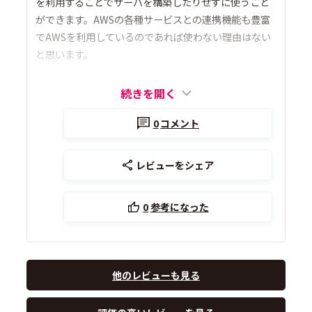
を利用することでサーバを構築したりせずに使うこと
ができます。AWSの各種サービスとの連携機能も豊富
でAWSを利用しているのであれば使わない理由はない
と思います。
続きを開く
0
コメント
レビューをシェア
0
参考になった
他のレビューも見る