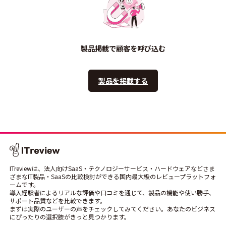
製品掲載で顧客を呼び込む
製品を掲載する
ITreviewは、法人向けSaaS・テクノロジーサービス・ハードウェアなどさま
ざまなIT製品・SaaSの比較検討ができる国内最大級のレビュープラットフォ
ームです。
導入経験者によるリアルな評価や口コミを通じて、製品の機能や使い勝手、
サポート品質などを比較できます。
まずは実際のユーザーの声をチェックしてみてください。あなたのビジネス
にぴったりの選択肢がきっと見つかります。