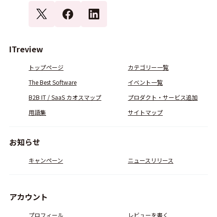
ITreview
トップページ
カテゴリー一覧
The Best Software
イベント一覧
B2B IT / SaaS カオスマップ
プロダクト・サービス追加
用語集
サイトマップ
お知らせ
キャンペーン
ニュースリリース
アカウント
プロフィール
レビューを書く