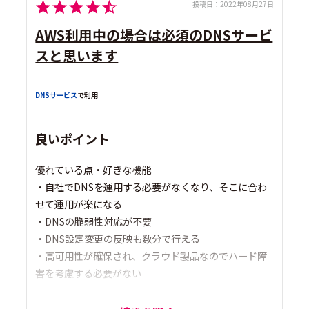
投稿日：
2022年08月27日
AWS利用中の場合は必須のDNSサービ
スと思います
DNSサービス
で利用
良いポイント
優れている点・好きな機能
・自社でDNSを運用する必要がなくなり、そこに合わ
せて運用が楽になる
・DNSの脆弱性対応が不要
・DNS設定変更の反映も数分で行える
・高可用性が確保され、クラウド製品なのでハード障
害を考慮する必要がない