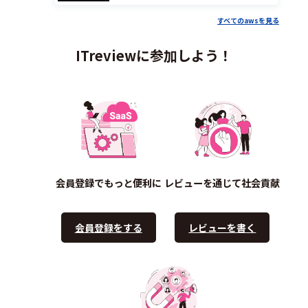
すべてのawsを見る
ITreviewに参加しよう！
会員登録でもっと便利に
レビューを通じて社会貢献
会員登録をする
レビューを書く