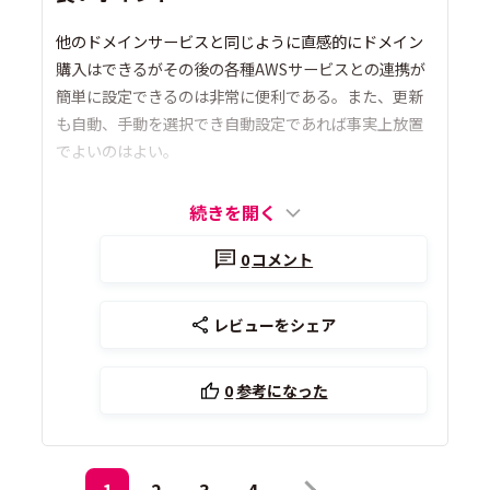
他のドメインサービスと同じように直感的にドメイン
購入はできるがその後の各種AWSサービスとの連携が
簡単に設定できるのは非常に便利である。また、更新
も自動、手動を選択でき自動設定であれば事実上放置
でよいのはよい。
続きを開く
0
コメント
レビューをシェア
0
参考になった