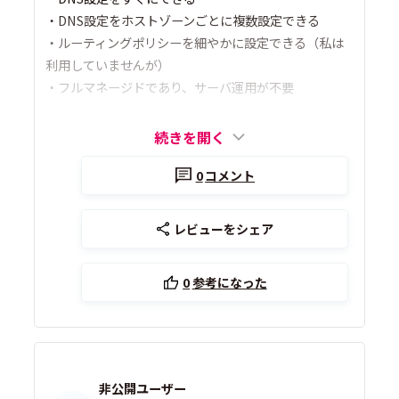
・DNS設定をホストゾーンごとに複数設定できる
・ルーティングポリシーを細やかに設定できる（私は
利用していませんが）
・フルマネージドであり、サーバ運用が不要
続きを開く
0
コメント
レビューをシェア
0
参考になった
非公開ユーザー