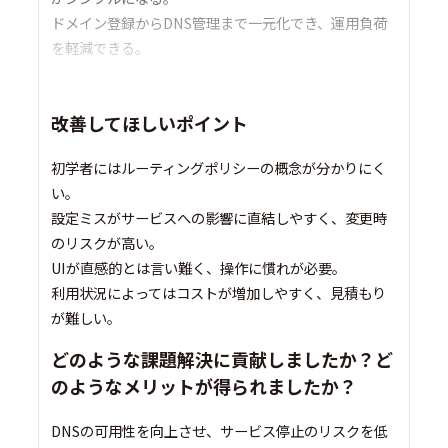
ドメイン登録からDNS管理まで一元化でき、運用負荷
を軽減できる。
改善してほしいポイント
初学者にはルーティングポリシーの概念が分かりにく
い。
設定ミスがサービスへの影響に直結しやすく、変更時
のリスクが高い。
UIが直感的とは言い難く、操作に慣れが必要。
利用状況によってはコストが増加しやすく、見積もり
が難しい。
どのような課題解決に貢献しましたか？ど
のようなメリットが得られましたか？
DNSの可用性を向上させ、サービス停止のリスクを低