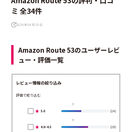
Amazon Route 53の評判・口コ
ミ 全34件
2026 年 04 月 10 日
Amazon Route 53のユーザーレビ
ュー・評価一覧
レビュー情報の絞り込み
評価で絞り込む
5.0
(14)
4.0~4.5
(19)