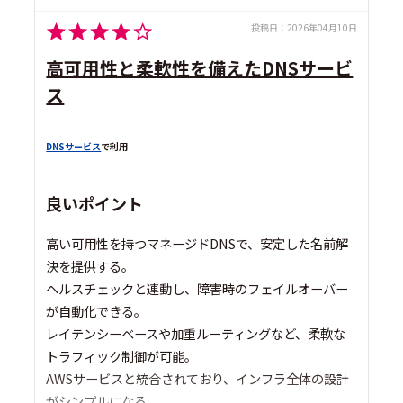
投稿日：
2026年04月10日
高可用性と柔軟性を備えたDNSサービ
ス
DNSサービス
で利用
良いポイント
高い可用性を持つマネージドDNSで、安定した名前解
決を提供する。
ヘルスチェックと連動し、障害時のフェイルオーバー
が自動化できる。
レイテンシーベースや加重ルーティングなど、柔軟な
トラフィック制御が可能。
AWSサービスと統合されており、インフラ全体の設計
がシンプルになる。