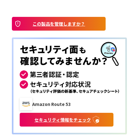
この製品を管理しますか？
Amazon Route 53
セキュリティ情報をチェック