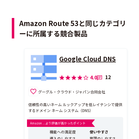
Amazon Route 53と同じカテゴリ
ーに所属する競合製品
Google Cloud DNS
12
4.0
グーグル・クラウド・ジャパン合同会社
信頼性の高いネーム ルックアップを低レイテンシで提供
するドメイン ネーム システム（DNS）
Amazon ...より評価が高かったポイント
機能への満足度
使いやすさ
導入のしやすさ
管理のしやすさ