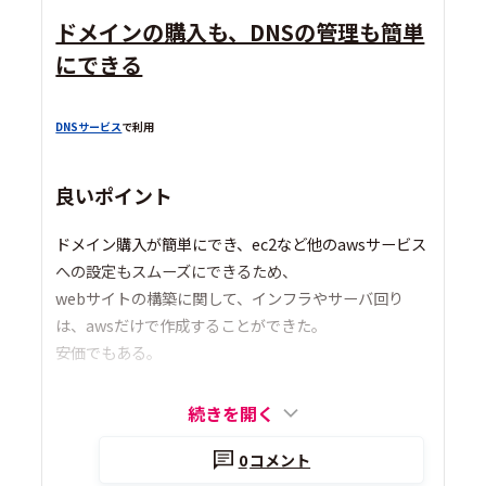
ドメインの購入も、DNSの管理も簡単
にできる
DNSサービス
で利用
良いポイント
ドメイン購入が簡単にでき、ec2など他のawsサービス
への設定もスムーズにできるため、
webサイトの構築に関して、インフラやサーバ回り
は、awsだけで作成することができた。
安価でもある。
続きを開く
0
コメント