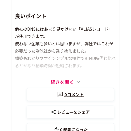
良いポイント
他社のDNSにはあまり見かけない「ALIASレコード」
が使用できます。
使わない企業も多いとは思いますが、弊社ではこれが
必要だった為他社から乗り換えました。
構築もわかりやすくシンプルな操作でBIND時代と比べ
るとかなり構築時間が短縮されます。
続きを開く
0
コメント
レビューをシェア
0
参考になった