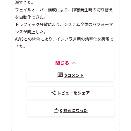
減できた。
フェイルオーバー構成により、障害発生時の切り替え
を自動化できた。
トラフィック分散により、システム全体のパフォーマ
ンスが向上した。
AWSとの統合により、インフラ運用の効率化を実現で
きた。
閉じる
0
コメント
レビューをシェア
0
参考になった