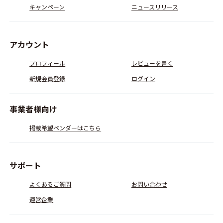
キャンペーン
ニュースリリース
アカウント
プロフィール
レビューを書く
新規会員登録
ログイン
事業者様向け
掲載希望ベンダーはこちら
サポート
よくあるご質問
お問い合わせ
運営企業