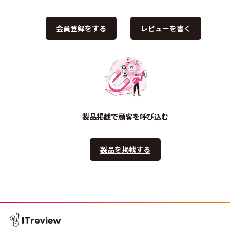
会員登録をする
レビューを書く
製品掲載で顧客を呼び込む
製品を掲載する