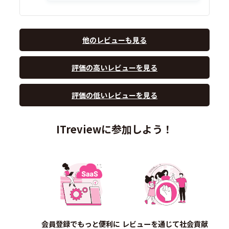
他のレビューも見る
評価の高いレビューを見る
評価の低いレビューを見る
ITreviewに参加しよう！
会員登録でもっと便利に
レビューを通じて社会貢献