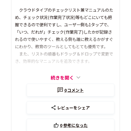
クラウドタイプのチェックリスト兼マニュアルのた
め、チェック状況(作業完了状況)等もどこにいても把
握できるので便利ですし、ユーザー側も1タップで、
「いつ、だれが」チェック(作業完了)したかが記録さ
れるので使いやすく、教える側も誰に教えるかがすぐ
にわかり、教育のツールとしてもとても優秀です。
また、リストの順番もドラッグ＆ドロップで変更で
き、効率的なマニュアルを追及できます。
続きを開く
0
コメント
レビューをシェア
0
参考になった