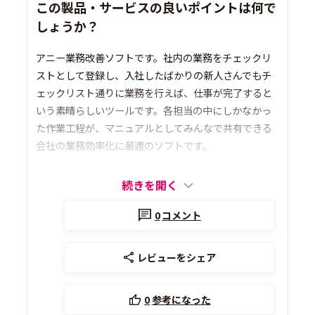
この製品・サービスの良いポイントは何で
しょうか？
アニー業務改善ソフトです。社内の業務をチェックリ
ストとして登録し、入社したばかりの新人さんでもチ
ェックリスト通りに業務を行えば、仕事が完了すると
いう素晴らしいツールです。各担当の中にしかなかっ
た作業工程が、マニュアルとしてみんなで共有できる
会社の業務効率化に最適のソフトです。
続きを開く
0
コメント
レビューをシェア
0
参考になった