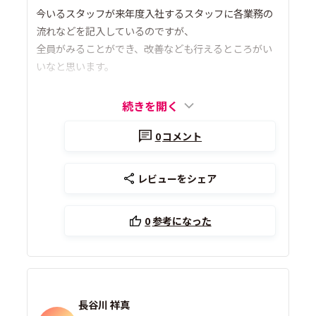
今いるスタッフが来年度入社するスタッフに各業務の
流れなどを記入しているのですが、
全員がみることができ、改善なども行えるところがい
いなと思います。
続きを開く
0
コメント
レビューをシェア
0
参考になった
長谷川 祥真