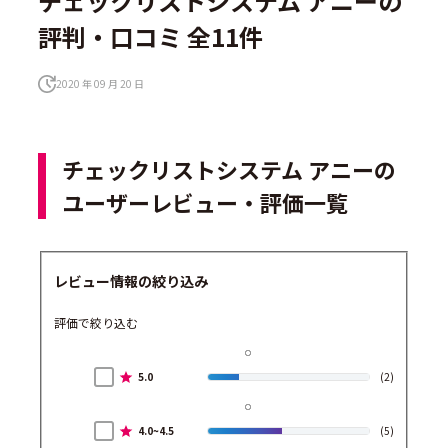
チェックリストシステム アニーの
評判・口コミ 全11件
2020 年 09 月 20 日
チェックリストシステム アニーの
ユーザーレビュー・評価一覧
レビュー情報の絞り込み
評価で絞り込む
5.0
(2)
4.0~4.5
(5)