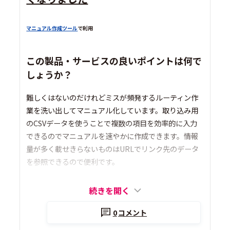
マニュアル作成ツール
で利用
この製品・サービスの良いポイントは何で
しょうか？
難しくはないのだけれどミスが頻発するルーティン作
業を洗い出してマニュアル化しています。取り込み用
のCSVデータを使うことで複数の項目を効率的に入力
できるのでマニュアルを速やかに作成できます。情報
量が多く載せきらないものはURLでリンク先のデータ
を参照できるので便利です。
続きを開く
0
コメント