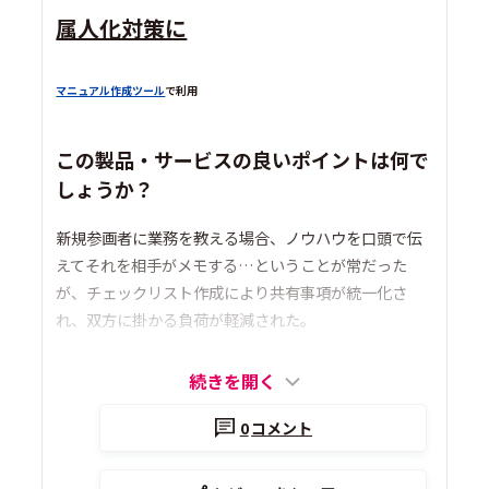
属人化対策に
マニュアル作成ツール
で利用
この製品・サービスの良いポイントは何で
しょうか？
新規参画者に業務を教える場合、ノウハウを口頭で伝
えてそれを相手がメモする…ということが常だった
が、チェックリスト作成により共有事項が統一化さ
れ、双方に掛かる負荷が軽減された。
続きを開く
0
コメント