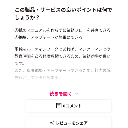
この製品・サービスの良いポイントは何で
しょうか？
①紙のマニュアルを作らずに業務フローを共有できる
②編集、アップデートが簡単にできる
単純なルーティンワークであれば、マンツーマンでの
教育時間をある程度短縮できるため、業務効率が良い
です。
また、都度編集・アップデートできるため、社内の備
忘録としても役立ちます。
続きを開く
0
コメント
レビューをシェア