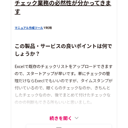
チェック業務の必然性が分かってきま
す
マニュアル作成ツール
で利用
この製品・サービスの良いポイントは何で
しょうか？
Excelで既存のチェックリストをアップロードできます
ので、スタートアップが早いです。単にチェックの管
理だけならExeclでもいいのですが、タイムスタンプが
付いているので、眼くらのチェックなのか、きちんと
したチェックなのか、後でまとめて付けたチェックな
のかの判断もできる所もいいと思いました。
続きを開く