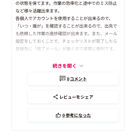
の状態を保てます。作業の効率化と途中でのミス防止
など様々活躍出来ます。
各個人でアカウントを使用することが出来るので、
「いつ・誰が」を確認することが出来るので、出先で
も依頼した作業の進捗確認が出来ます。また、メール
設定をしておくことで、チェックリストが完了したら
登録先に「完了メール」が届くので非常に便利です。
続きを開く
0
コメント
レビューをシェア
0
参考になった