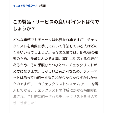
マニュアル作成ツール
で利用
この製品・サービスの良いポイントは何で
しょうか？
どんな業務でもチェックは必要な作業ですが、チェッ
クリストを実際に手元において作業している人はどの
くらいいるでしょうか。我々の企業では、BPO系の職
種のため、多岐にわたる企業、案件に対応する必要が
あるため、その手順ひとつひとつにチェックリストが
必要になります。しかし担当者が別なため、フォーマ
ットはあっても統一することがなかなかむずかしかっ
たのですが、このチェックリストシステム アニーを導
入してから、チェックリストの作成にかかる時間が削
減され、全社的に統一されたチェックリストを導入で
きてきました！