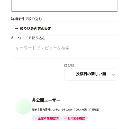
詳細条件で絞り込む
絞り込み内容の設定
キーワードで絞り込む
並び順
非公開ユーザー
印刷｜社内情報システム（その他）｜20人未満｜IT管理者
企業所属 確認済
利用画像確認