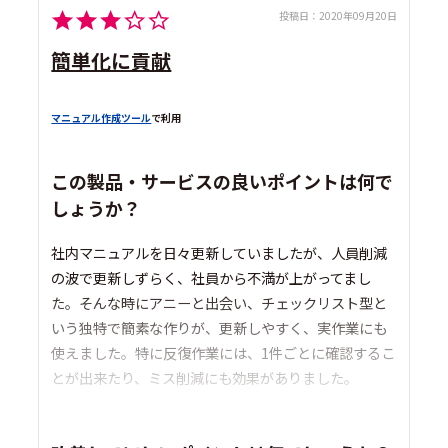
投稿日：
2020年09月20日
簡単化に貢献
マニュアル作成ツール
で利用
この製品・サービスの良いポイントは何で
しょうか？
社内マニュアルを日々更新していましたが、人員削減
の波で更新しずらく、社員から不満が上がってまし
た。そんな時にアニーと出会い、チェックリスト型と
いう独特で簡素な作りが、更新しやすく、実作業にも
使えました。特に反復作業には、1件ごとに確認するこ
とが出来たり、ミス削減にも効果がありました。