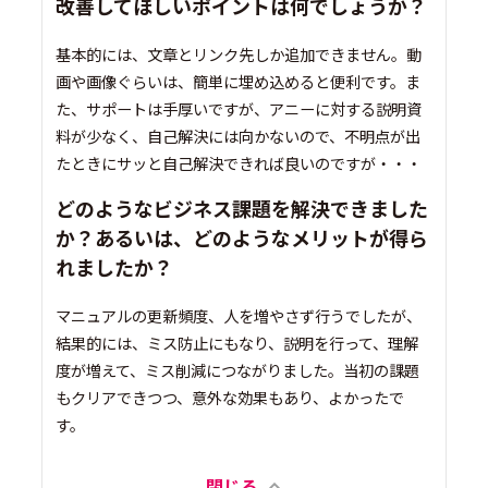
改善してほしいポイントは何でしょうか？
基本的には、文章とリンク先しか追加できません。動
画や画像ぐらいは、簡単に埋め込めると便利です。ま
た、サポートは手厚いですが、アニーに対する説明資
料が少なく、自己解決には向かないので、不明点が出
たときにサッと自己解決できれば良いのですが・・・
どのようなビジネス課題を解決できました
か？あるいは、どのようなメリットが得ら
れましたか？
マニュアルの更新頻度、人を増やさず行うでしたが、
結果的には、ミス防止にもなり、説明を行って、理解
度が増えて、ミス削減につながりました。当初の課題
もクリアできつつ、意外な効果もあり、よかったで
す。
閉じる