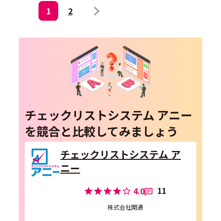
1
2
チェックリストシステム アニー
を競合と比較してみましょう
チェックリストシステム ア
ニー
11
4.0
株式会社関通