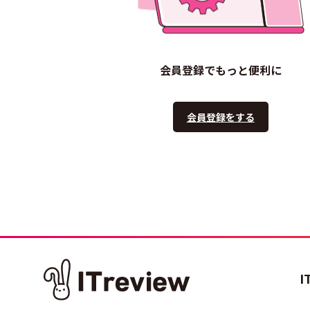
会員登録でもっと便利に
会員登録をする
I