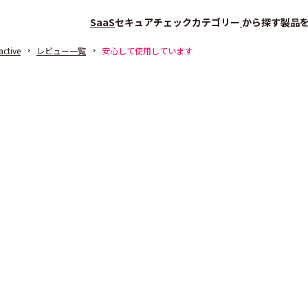
SaaS
セキュアチェック
カテゴリー
から探す
製品
active
レビュー一覧
安心して使用しています