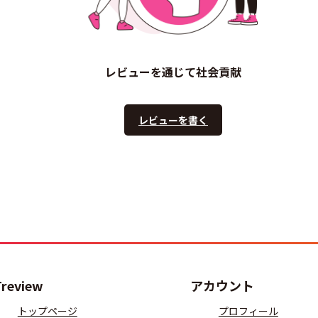
レビューを通じて社会貢献
レビューを書く
Treview
アカウント
トップページ
プロフィール