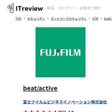
TOP
セキュリティ
ネットワークセキュリティ
UTM
beat/
beat/active
富士フイルムビジネスイノベーション株式会社