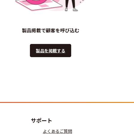
製品掲載で顧客を呼び込む
製品を掲載する
サポート
よくあるご質問