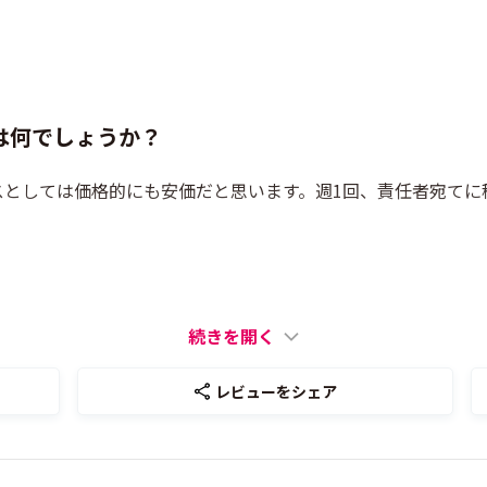
は何でしょうか？
スとしては価格的にも安価だと思います。週1回、責任者宛てに
続きを開く
レビューをシェア