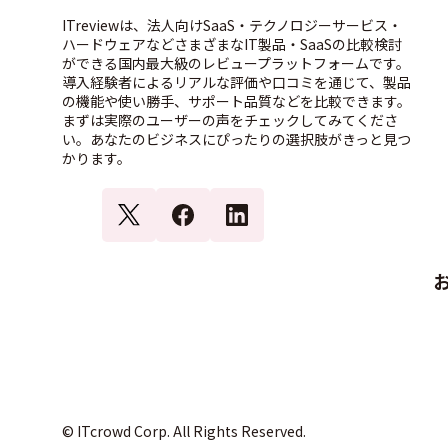
ITreviewは、法人向けSaaS・テクノロジーサービス・
ハードウェアなどさまざまなIT製品・SaaSの比較検討
ができる国内最大級のレビュープラットフォームです。
導入経験者によるリアルな評価や口コミを通じて、製品
の機能や使い勝手、サポート品質などを比較できます。
まずは実際のユーザーの声をチェックしてみてくださ
い。あなたのビジネスにぴったりの選択肢がきっと見つ
かります。
© ITcrowd Corp. All Rights Reserved.