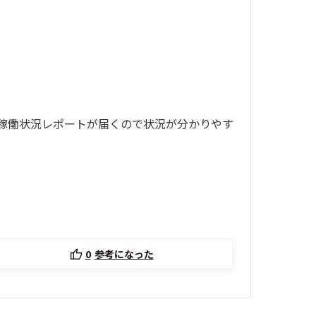
稼働状況レポートが届くので状況が分かりやす
0
参考になった