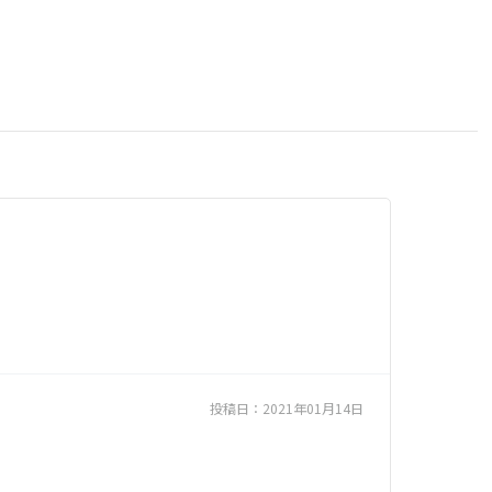
投稿日：
2021年01月14日