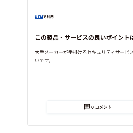
UTM
で利用
この製品・サービスの良いポイント
大手メーカーが手掛けるセキュリティサービ
いです。
0
コメント