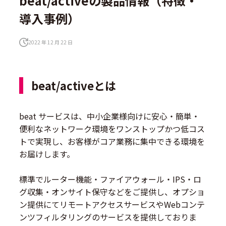
beat/activeの製品情報（特徴・
導入事例）
2022 年 12 月 22 日
beat/activeとは
beat サービスは、中小企業様向けに安心・簡単・
便利なネットワーク環境をワンストップかつ低コス
トで実現し、お客様がコア業務に集中できる環境を
お届けします。
標準でルーター機能・ファイアウォール・IPS・ロ
グ収集・オンサイト保守などをご提供し、オプショ
ン提供にてリモートアクセスサービスやWebコンテ
ンツフィルタリングのサービスを提供しておりま