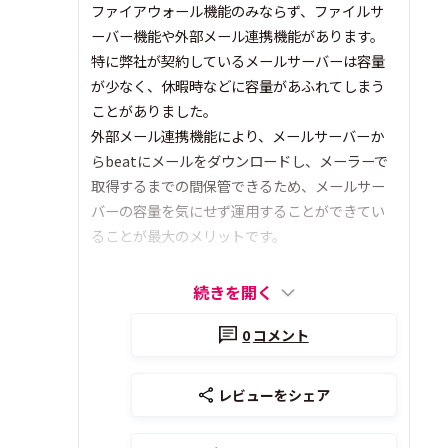
ファイアウォール機能のみならず、ファイルサ
ーバー機能や外部メール連携機能があります。
特に弊社が契約しているメールサーバーは容量
が少なく、休暇時などに容量があふれてしまう
ことがありました。
外部メール連携機能により、メールサーバーか
らbeatにメールをダウンロードし、メーラーで
取得するまでの間保管できるため、メールサー
バーの容量を気にせず運用することができてい
ることが最大のメリットです。
続きを開く
0
コメント
レビューをシェア