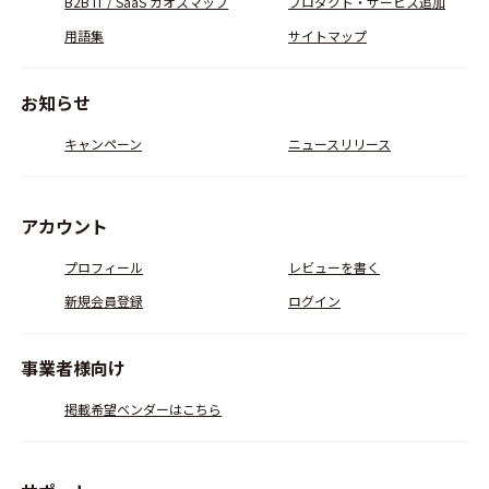
B2B IT / SaaS カオスマップ
プロダクト・サービス追加
用語集
サイトマップ
お知らせ
キャンペーン
ニュースリリース
アカウント
プロフィール
レビューを書く
新規会員登録
ログイン
事業者様向け
掲載希望ベンダーはこちら