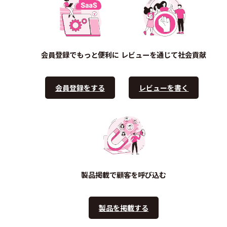
会員登録でもっと便利に
レビューを通じて社会貢献
会員登録をする
レビューを書く
製品掲載で顧客を呼び込む
製品を掲載する