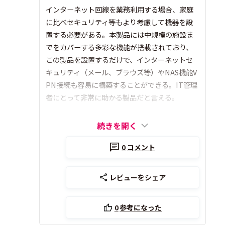
インターネット回線を業務利用する場合、家庭
に比べセキュリティ等もより考慮して機器を設
置する必要がある。本製品には中規模の施設ま
でをカバーする多彩な機能が搭載されており、
この製品を設置するだけで、インターネットセ
キュリティ（メール、ブラウズ等）やNAS機能V
PN接続も容易に構築することができる。IT管理
者にとって非常に助かる製品だと言える。
続きを開く
0
コメント
レビューをシェア
0
参考になった