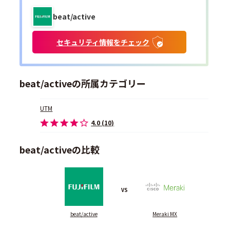
beat/active
セキュリティ情報をチェック
beat/activeの所属カテゴリー
UTM
4.0 (10)
beat/activeの比較
VS
beat/active
Meraki MX