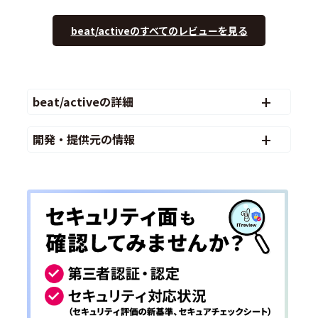
beat/activeのすべてのレビューを見る
beat/activeの詳細
開発・提供元の情報