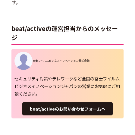
す。
beat/activeの運営担当からのメッセー
ジ
富士フイルムビジネスイノベーション株式会社
セキュリティ対策やテレワークなど全国の富士フイルム
ビジネスイノベーションジャパンの営業にお気軽にご相
談ください。
beat/activeのお問い合わせフォームへ