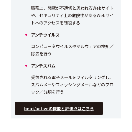
職務上、閲覧が不適切と思われるWebサイト
や、セキュリティ上の危険性があるWebサイ
トへのアクセスを制限する
アンチウイルス
コンピュータウイルスやマルウェアの検知／
除去を行う
アンチスパム
受信される電子メールをフィルタリングし、
スパムメーやフィッシングメールなどのブロ
ック／分類を行う
beat/activeの機能と評価点はこちら