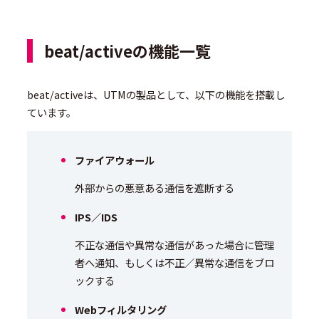
beat/activeの機能一覧
beat/activeは、UTMの製品として、以下の機能を搭載し
ています。
ファイアウォール
外部からの悪意ある通信を遮断する
IPS／IDS
不正な通信や異常な通信があった場合に管理
者へ通知、もしくは不正／異常な通信をブロ
ックする
Webフィルタリング