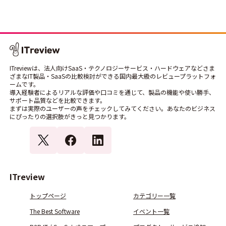
ITreviewは、法人向けSaaS・テクノロジーサービス・ハードウェアなどさま
ざまなIT製品・SaaSの比較検討ができる国内最大級のレビュープラットフォ
ームです。
導入経験者によるリアルな評価や口コミを通じて、製品の機能や使い勝手、
サポート品質などを比較できます。
まずは実際のユーザーの声をチェックしてみてください。あなたのビジネス
にぴったりの選択肢がきっと見つかります。
ITreview
トップページ
カテゴリー一覧
The Best Software
イベント一覧