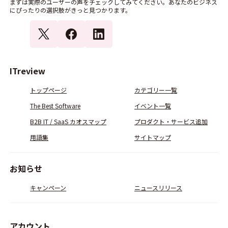
まずは実際のユーザーの声をチェックしてみてください。あなたのビジネス
にぴったりの選択肢がきっと見つかります。
ITreview
トップページ
カテゴリー一覧
The Best Software
イベント一覧
B2B IT / SaaS カオスマップ
プロダクト・サービス追加
用語集
サイトマップ
お知らせ
キャンペーン
ニュースリリース
アカウント