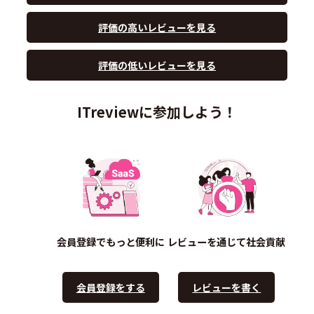
評価の高いレビューを見る
評価の低いレビューを見る
ITreviewに参加しよう！
会員登録でもっと便利に
レビューを通じて社会貢献
会員登録をする
レビューを書く