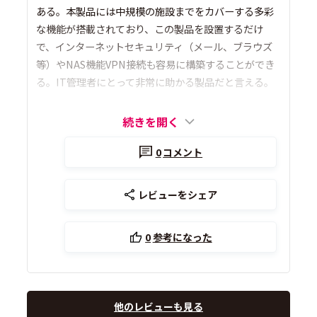
ある。本製品には中規模の施設までをカバーする多彩
な機能が搭載されており、この製品を設置するだけ
で、インターネットセキュリティ（メール、ブラウズ
等）やNAS機能VPN接続も容易に構築することができ
る。IT管理者にとって非常に助かる製品だと言える。
続きを開く
0
コメント
レビューをシェア
0
参考になった
他のレビューも見る