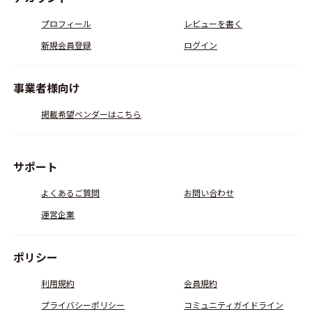
プロフィール
レビューを書く
新規会員登録
ログイン
事業者様向け
掲載希望ベンダーはこちら
サポート
よくあるご質問
お問い合わせ
運営企業
ポリシー
利用規約
会員規約
プライバシーポリシー
コミュニティガイドライン