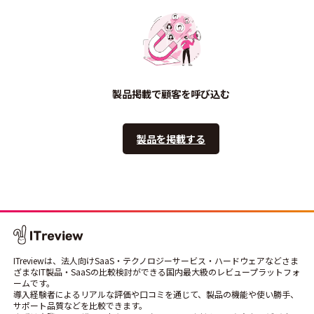
製品掲載で顧客を呼び込む
製品を掲載する
ITreviewは、法人向けSaaS・テクノロジーサービス・ハードウェアなどさま
ざまなIT製品・SaaSの比較検討ができる国内最大級のレビュープラットフォ
ームです。
導入経験者によるリアルな評価や口コミを通じて、製品の機能や使い勝手、
サポート品質などを比較できます。