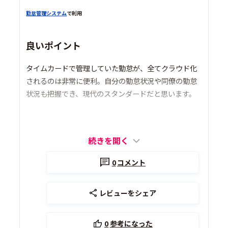
勤怠管理システム
で利用
良いポイント
タイムカードで管理していた勤怠が、全てクラウド化
されるのは非常に便利。自分の勤怠状況や同僚の勤怠
状況も把握でき、現代のスタンダードだと思います。
続きを開く
0
コメント
レビューをシェア
0
参考になった