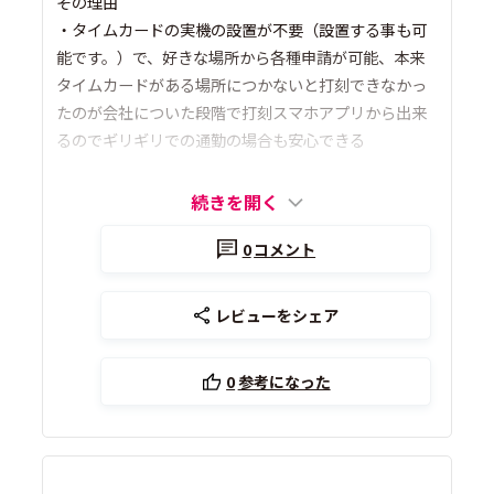
その理由
・タイムカードの実機の設置が不要（設置する事も可
能です。）で、好きな場所から各種申請が可能、本来
タイムカードがある場所につかないと打刻できなかっ
たのが会社についた段階で打刻スマホアプリから出来
るのでギリギリでの通勤の場合も安心できる
続きを開く
0
コメント
レビューをシェア
0
参考になった