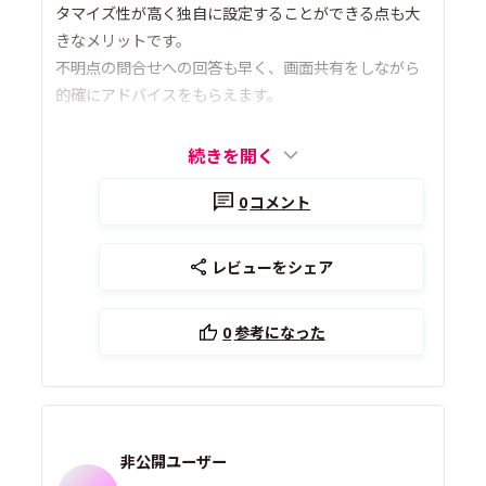
タマイズ性が高く独自に設定することができる点も大
きなメリットです。
不明点の問合せへの回答も早く、画面共有をしながら
的確にアドバイスをもらえます。
続きを開く
0
コメント
レビューをシェア
0
参考になった
非公開ユーザー