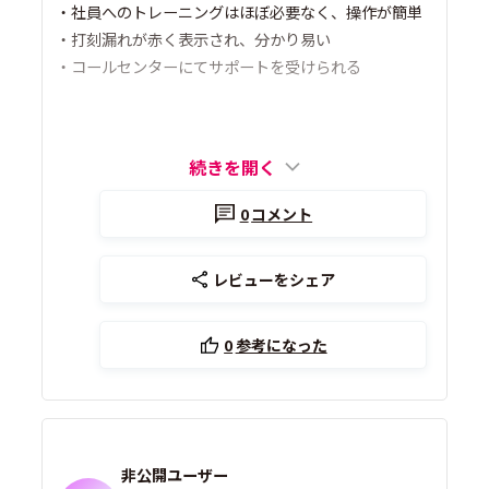
・社員へのトレーニングはほぼ必要なく、操作が簡単
・打刻漏れが赤く表示され、分かり易い
・コールセンターにてサポートを受けられる
続きを開く
0
コメント
レビューをシェア
0
参考になった
非公開ユーザー