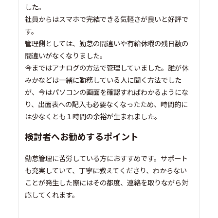
した。
社員からはスマホで完結できる気軽さが良いと好評で
す。
管理側としては、勤怠の間違いや有給休暇の残日数の
間違いがなくなりました。
今まではアナログの方法で管理していました。誰が休
みかなどは一緒に勤務している人に聞く方法でした
が、今はパソコンの画面を確認すればわかるようにな
り、出面表への記入も必要なくなったため、時間的に
は少なくとも１時間の余裕が生まれました。
検討者へお勧めするポイント
勤怠管理に苦労している方におすすめです。サポート
も充実していて、丁寧に教えてくださり、わからない
ことが発生した際にはその都度、連絡を取りながら対
応してくれます。