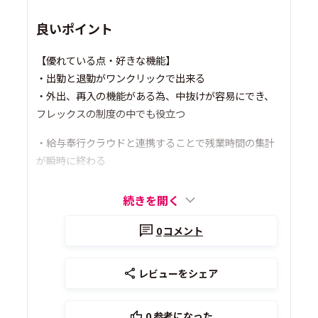
良いポイント
【優れている点・好きな機能】
・出勤と退勤がワンクリックで出来る
・外出、再入の機能がある為、中抜けが容易にでき、
フレックスの制度の中でも役立つ
・給与奉行クラウドと連携することで残業時間の集計
が瞬時に終わる
続きを開く
0
コメント
レビューをシェア
0
参考になった