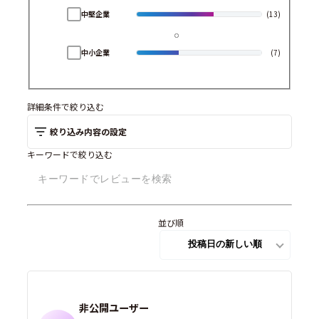
中堅企業
(13)
中小企業
(7)
詳細条件で絞り込む
絞り込み内容の設定
キーワードで絞り込む
並び順
非公開ユーザー