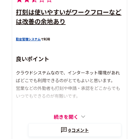
打刻は使いやすいがワークフローなど
は改善の余地あり
勤怠管理システム
で利用
良いポイント
クラウドシステムなので、インターネット環境があれ
ばどこでも利用できるのがとてもよいと思います。
営業などの外勤者も打刻や申請・承認をどこからでも
いつでもできるのが有難いです。
続きを開く
0
コメント