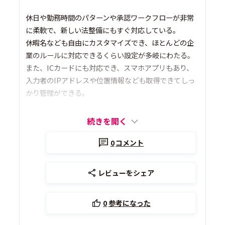
休日や勤務時間のパターンや承認ワークフローが非常
に柔軟で、新しい法整備にもすぐ対応している。
休暇名なども自由にカスタマイズでき、ほとんどの企
業のルールに対応できるくらい設定が多岐にわたる。
また、ICカードにも対応でき、スマホアプリもあり、
入力者のIPアドレスや位置情報なども取得できてしっ
かり管理ができる。
続きを開く
0
コメント
レビューをシェア
0
参考になった