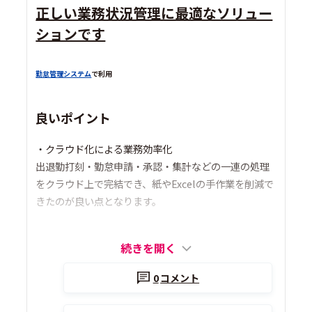
正しい業務状況管理に最適なソリュー
ションです
勤怠管理システム
で利用
良いポイント
・クラウド化による業務効率化
出退勤打刻・勤怠申請・承認・集計などの一連の処理
をクラウド上で完結でき、紙やExcelの手作業を削減で
きたのが良い点となります。
続きを開く
0
コメント