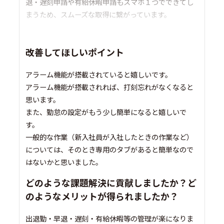
退・遅刻申請や有給休暇申請もスマホ１つでできてし
まうため、スムーズな取得に繋がっています。
改善してほしいポイント
アラーム機能が搭載されていると嬉しいです。
アラーム機能が搭載されれば、打刻忘れがなくなると
思います。
また、勤怠の設定がもう少し簡単になると嬉しいで
す。
一般的な作業（新入社員が入社したときの作業など）
については、そのとき専用のタブがあると簡単なので
はないかと思いました。
どのような課題解決に貢献しましたか？ど
のようなメリットが得られましたか？
出退勤・早退・遅刻・有給休暇等の管理が楽になりま